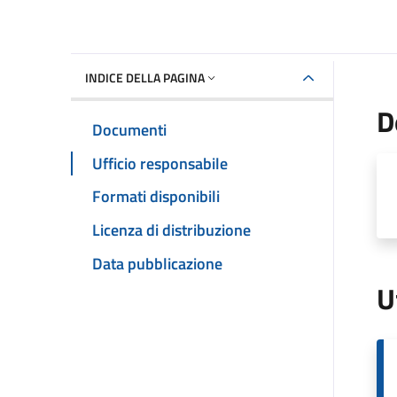
INDICE DELLA PAGINA
D
Documenti
Ufficio responsabile
Formati disponibili
Licenza di distribuzione
Data pubblicazione
U