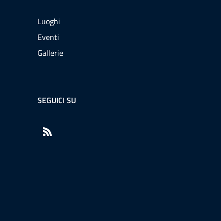
Luoghi
Eventi
Gallerie
SEGUICI SU
RSS