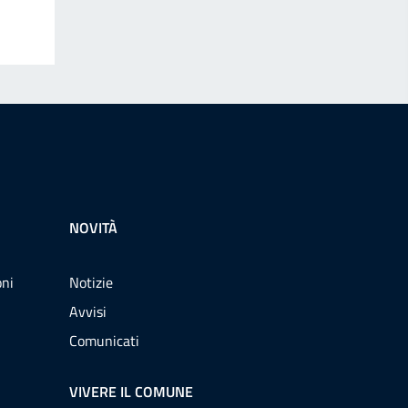
NOVITÀ
oni
Notizie
Avvisi
Comunicati
VIVERE IL COMUNE