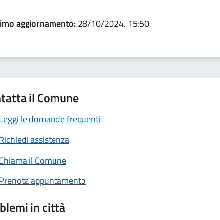
timo aggiornamento:
28/10/2024, 15:50
tatta il Comune
Leggi le domande frequenti
Richiedi assistenza
Chiama il Comune
Prenota appuntamento
blemi in città