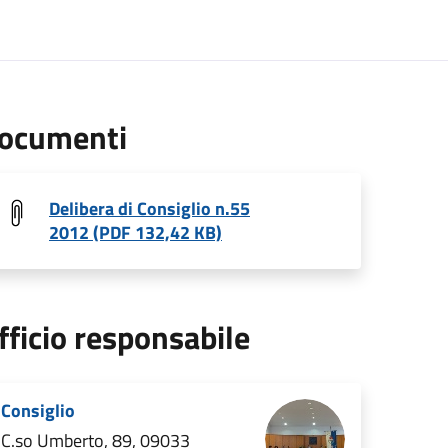
ocumenti
Delibera di Consiglio n.55
2012 (PDF 132,42 KB)
fficio responsabile
Consiglio
C.so Umberto, 89, 09033