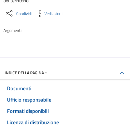
del territorio".
Condividi
Vedi azioni
Argomenti:
INDICE DELLA PAGINA
Documenti
Ufficio responsabile
Formati disponibili
Licenza di distribuzione