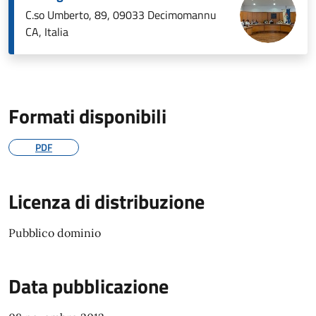
C.so Umberto, 89, 09033 Decimomannu
CA, Italia
Formati disponibili
PDF
Licenza di distribuzione
Pubblico dominio
Data pubblicazione