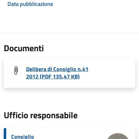
Data pubblicazione
Documenti
Delibera di Consiglio n.41
2012 (PDF 135,47 KB)
Ufficio responsabile
Consiglio