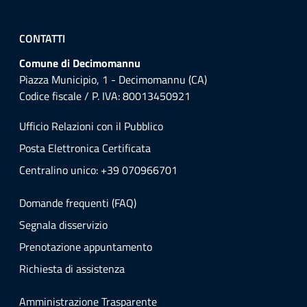
CONTATTI
Comune di Decimomannu
Piazza Municipio, 1 - Decimomannu (CA)
Codice fiscale / P. IVA: 80013450921
Ufficio Relazioni con il Pubblico
Posta Elettronica Certificata
Centralino unico: +39 070966701
Domande frequenti (FAQ)
Segnala disservizio
Prenotazione appuntamento
Richiesta di assistenza
Amministrazione Trasparente