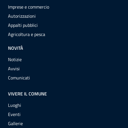
Imprese e commercio
Autorizzazioni
Appalti pubblici
Agricoltura e pesca
NOVITÀ
Notizie
Avvisi
Comunicati
VIVERE IL COMUNE
Luoghi
Eventi
Gallerie