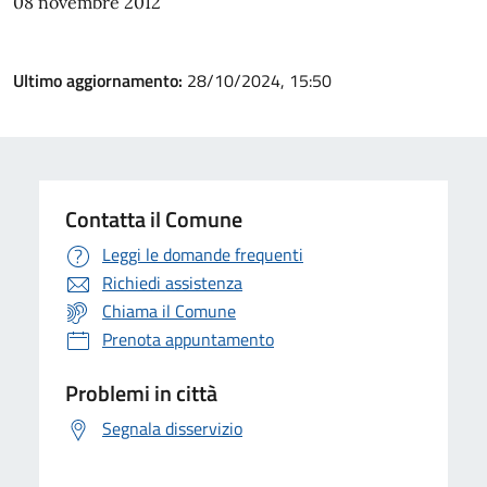
08 novembre 2012
Ultimo aggiornamento:
28/10/2024, 15:50
Contatta il Comune
Leggi le domande frequenti
Richiedi assistenza
Chiama il Comune
Prenota appuntamento
Problemi in città
Segnala disservizio