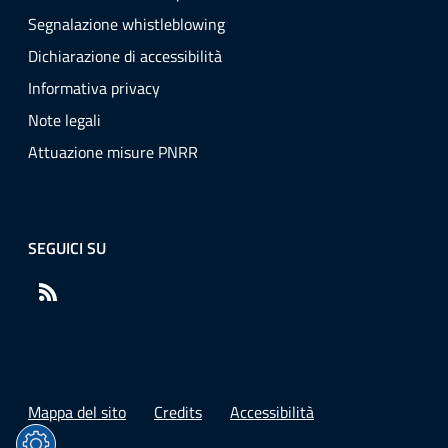
Segnalazione whistleblowing
Dichiarazione di accessibilità
Informativa privacy
Note legali
Attuazione misure PNRR
SEGUICI SU
RSS
Mappa del sito
Credits
Accessibilità