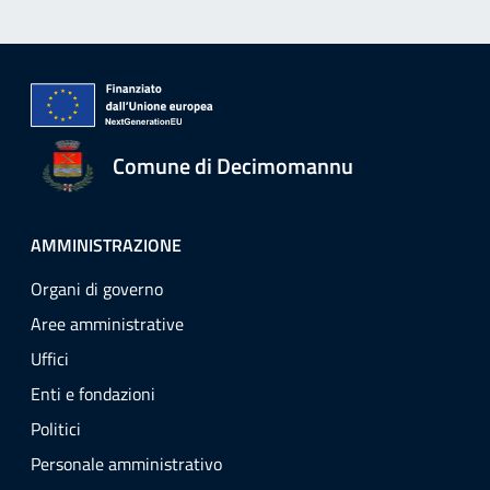
Comune di Decimomannu
AMMINISTRAZIONE
Organi di governo
Aree amministrative
Uffici
Enti e fondazioni
Politici
Personale amministrativo