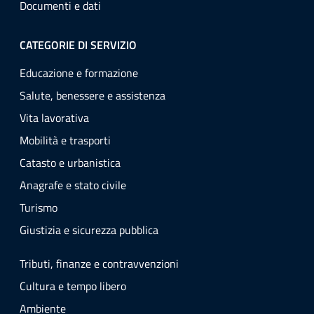
Documenti e dati
CATEGORIE DI SERVIZIO
Educazione e formazione
Salute, benessere e assistenza
Vita lavorativa
Mobilità e trasporti
Catasto e urbanistica
Anagrafe e stato civile
Turismo
Giustizia e sicurezza pubblica
Tributi, finanze e contravvenzioni
Cultura e tempo libero
Ambiente