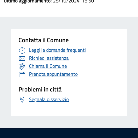
Ultimo aggiornamento:
28/10/2024, 15:50
Contatta il Comune
Leggi le domande frequenti
Richiedi assistenza
Chiama il Comune
Prenota appuntamento
Problemi in città
Segnala disservizio