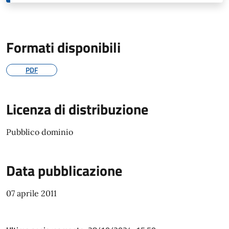
Formati disponibili
PDF
Licenza di distribuzione
Pubblico dominio
Data pubblicazione
07 aprile 2011