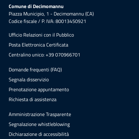
Comune di Decimomannu
Piazza Municipio, 1 - Decimomannu (CA)
Codice fiscale / P. IVA: 80013450921
Ufficio Relazioni con il Pubblico
Posta Elettronica Certificata
Centralino unico: +39 070966701
Domande frequenti (FAQ)
Segnala disservizio
Prenotazione appuntamento
Richiesta di assistenza
Amministrazione Trasparente
Segnalazione whistleblowing
Dichiarazione di accessibilità