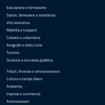
Educazione e formazione
Salute, benessere e assistenza
Vita lavorativa
Mobilità e trasporti
Catasto e urbanistica
Anagrafe e stato civile
Turismo
Giustizia e sicurezza pubblica
Tributi, finanze e contravvenzioni
Cultura e tempo libero
Ambiente
Imprese e commercio
Autorizzazioni