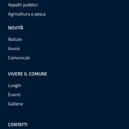
Appalti pubblici
Agricoltura e pesca
NOVITÀ
Notizie
Avvisi
Comunicati
VIVERE IL COMUNE
Luoghi
Eventi
Gallerie
CONTATTI