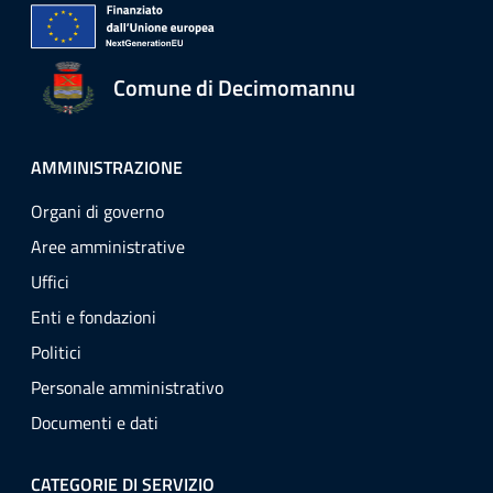
Comune di Decimomannu
AMMINISTRAZIONE
Organi di governo
Aree amministrative
Uffici
Enti e fondazioni
Politici
Personale amministrativo
Documenti e dati
CATEGORIE DI SERVIZIO