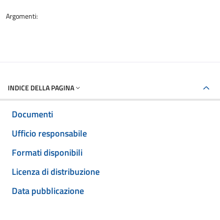
Argomenti:
INDICE DELLA PAGINA
Documenti
Ufficio responsabile
Formati disponibili
Licenza di distribuzione
Data pubblicazione