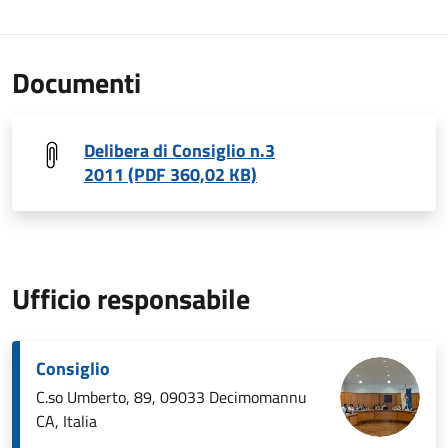
Documenti
Delibera di Consiglio n.3
2011 (PDF 360,02 KB)
Ufficio responsabile
Consiglio
C.so Umberto, 89, 09033 Decimomannu
CA, Italia