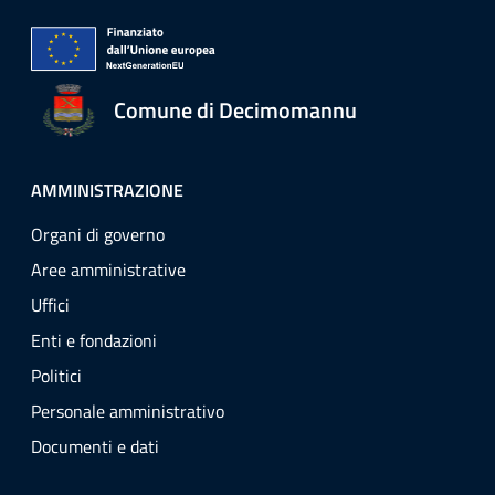
Comune di Decimomannu
AMMINISTRAZIONE
Organi di governo
Aree amministrative
Uffici
Enti e fondazioni
Politici
Personale amministrativo
Documenti e dati