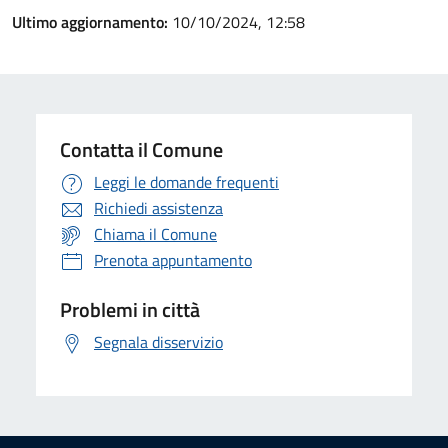
Ultimo aggiornamento:
10/10/2024, 12:58
Contatta il Comune
Leggi le domande frequenti
Richiedi assistenza
Chiama il Comune
Prenota appuntamento
Problemi in città
Segnala disservizio