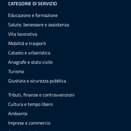
CATEGORIE DI SERVIZIO
Educazione e formazione
Salute, benessere e assistenza
Vita lavorativa
Mobilità e trasporti
Catasto e urbanistica
Anagrafe e stato civile
Turismo
Giustizia e sicurezza pubblica
Tributi, finanze e contravvenzioni
Cultura e tempo libero
Ambiente
Imprese e commercio