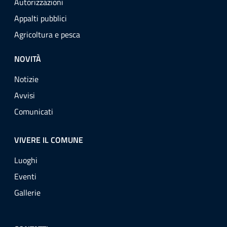
Autorizzazioni
Appalti pubblici
Agricoltura e pesca
NOVITÀ
Notizie
Avvisi
Comunicati
VIVERE IL COMUNE
Luoghi
Eventi
Gallerie