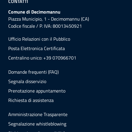
CONTATTI
Comune di Decimomannu
Piazza Municipio, 1 - Decimomannu (CA)
Codice fiscale / P. IVA: 80013450921
Ufficio Relazioni con il Pubblico
Posta Elettronica Certificata
Centralino unico: +39 070966701
Domande frequenti (FAQ)
Segnala disservizio
Prenotazione appuntamento
Richiesta di assistenza
Amministrazione Trasparente
Segnalazione whistleblowing