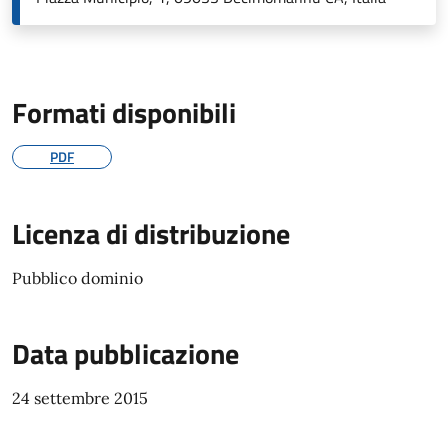
Formati disponibili
PDF
Licenza di distribuzione
Pubblico dominio
Data pubblicazione
24 settembre 2015