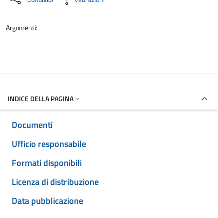
Argomenti:
INDICE DELLA PAGINA
Documenti
Ufficio responsabile
Formati disponibili
Licenza di distribuzione
Data pubblicazione