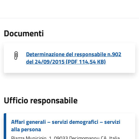
Documenti
Determinazione del responsabile n.902
del 24/09/2015 (PDF 114,54 KB)
Ufficio responsabile
Affari generali – servizi demografici – servizi
alla persona
Piazza Municipio, 1, 09033 Decimomannu CA, Italia