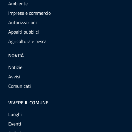
Ambiente
Imprese e commercio
Autorizzazioni
Appalti pubblici
Agricoltura e pesca
NOVITÀ
Notizie
Avvisi
Comunicati
VIVERE IL COMUNE
Luoghi
Eventi