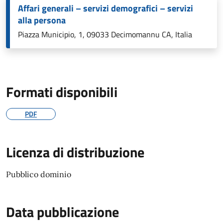
Affari generali – servizi demografici – servizi
alla persona
Piazza Municipio, 1, 09033 Decimomannu CA, Italia
Formati disponibili
PDF
Licenza di distribuzione
Pubblico dominio
Data pubblicazione