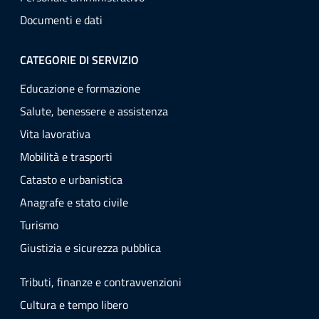
Documenti e dati
CATEGORIE DI SERVIZIO
Educazione e formazione
Salute, benessere e assistenza
Vita lavorativa
Mobilità e trasporti
Catasto e urbanistica
Anagrafe e stato civile
Turismo
Giustizia e sicurezza pubblica
Tributi, finanze e contravvenzioni
Cultura e tempo libero