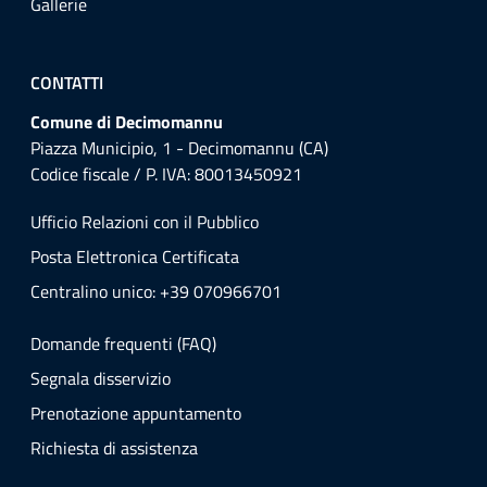
Gallerie
CONTATTI
Comune di Decimomannu
Piazza Municipio, 1 - Decimomannu (CA)
Codice fiscale / P. IVA: 80013450921
Ufficio Relazioni con il Pubblico
Posta Elettronica Certificata
Centralino unico: +39 070966701
Domande frequenti (FAQ)
Segnala disservizio
Prenotazione appuntamento
Richiesta di assistenza