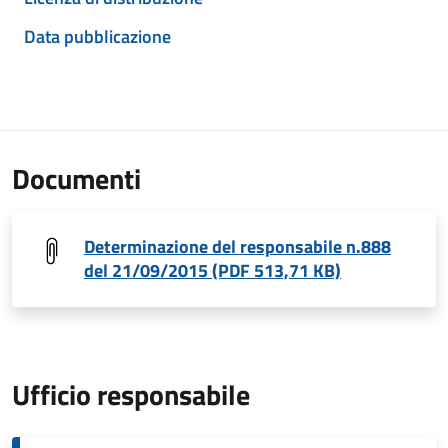
Data pubblicazione
Documenti
Determinazione del responsabile n.888
del 21/09/2015 (PDF 513,71 KB)
Ufficio responsabile