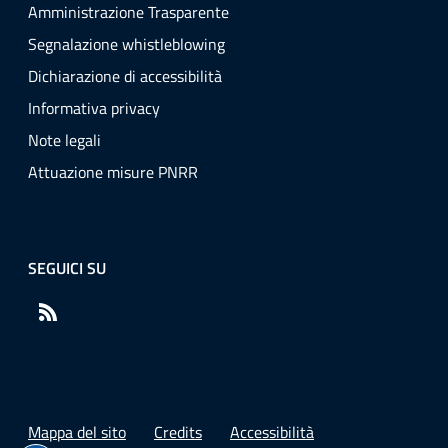
Amministrazione Trasparente
Segnalazione whistleblowing
Dichiarazione di accessibilità
Informativa privacy
Note legali
Attuazione misure PNRR
SEGUICI SU
RSS
Mappa del sito
Credits
Accessibilità