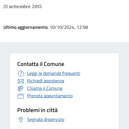
21 settembre 2015
Ultimo aggiornamento:
10/10/2024, 12:58
Contatta il Comune
Leggi le domande frequenti
Richiedi assistenza
Chiama il Comune
Prenota appuntamento
Problemi in città
Segnala disservizio