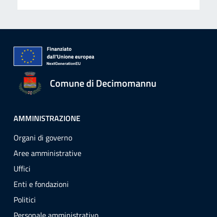
Comune di Decimomannu
AMMINISTRAZIONE
Organi di governo
Aree amministrative
Uffici
Enti e fondazioni
Politici
Personale amministrativo