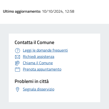
Ultimo aggiornamento:
10/10/2024, 12:58
Contatta il Comune
Leggi le domande frequenti
Richiedi assistenza
Chiama il Comune
Prenota appuntamento
Problemi in città
Segnala disservizio