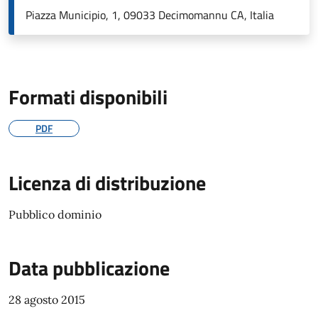
Piazza Municipio, 1, 09033 Decimomannu CA, Italia
Formati disponibili
PDF
Licenza di distribuzione
Pubblico dominio
Data pubblicazione
28 agosto 2015