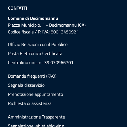
CONTATTI
Comune di Decimomannu
Piazza Municipio, 1 - Decimomannu (CA)
Codice fiscale / P. IVA: 80013450921
Ufficio Relazioni con il Pubblico
Posta Elettronica Certificata
Centralino unico: +39 070966701
Domande frequenti (FAQ)
Segnala disservizio
Prenotazione appuntamento
Richiesta di assistenza
Amministrazione Trasparente
Segnalazione whistleblowing