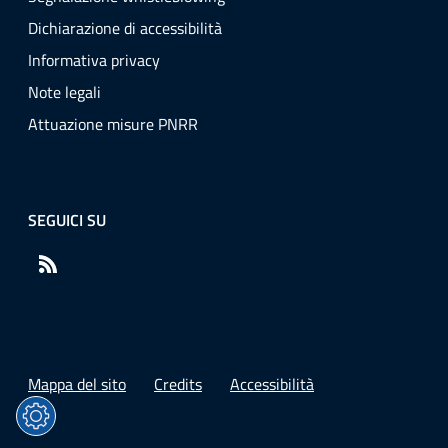
Dichiarazione di accessibilità
Informativa privacy
Note legali
Attuazione misure PNRR
SEGUICI SU
RSS
Mappa del sito
Credits
Accessibilità