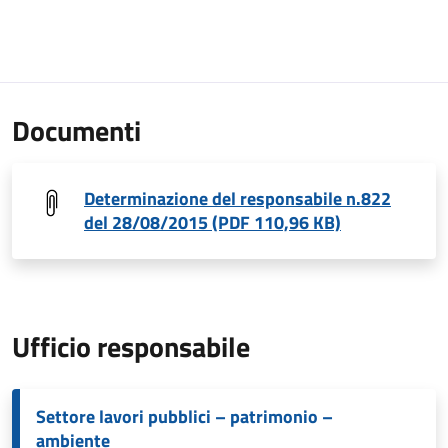
Documenti
Determinazione del responsabile n.822
del 28/08/2015 (PDF 110,96 KB)
Ufficio responsabile
Settore lavori pubblici – patrimonio –
ambiente