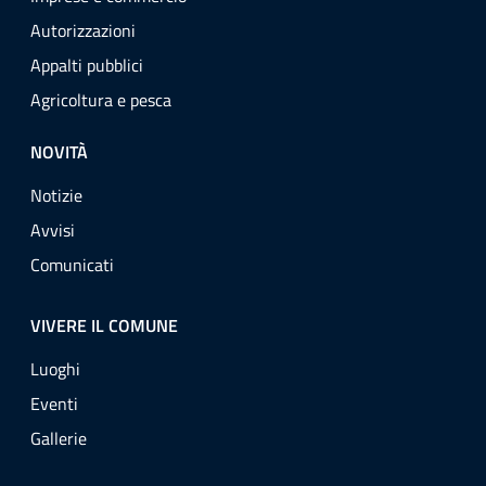
Autorizzazioni
Appalti pubblici
Agricoltura e pesca
NOVITÀ
Notizie
Avvisi
Comunicati
VIVERE IL COMUNE
Luoghi
Eventi
Gallerie