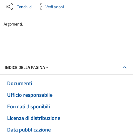
Condividi
Vedi azioni
Argomenti:
INDICE DELLA PAGINA
Documenti
Ufficio responsabile
Formati disponibili
Licenza di distribuzione
Data pubblicazione