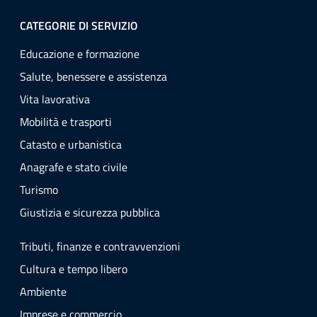
CATEGORIE DI SERVIZIO
Educazione e formazione
Salute, benessere e assistenza
Vita lavorativa
Mobilità e trasporti
Catasto e urbanistica
Anagrafe e stato civile
Turismo
Giustizia e sicurezza pubblica
Tributi, finanze e contravvenzioni
Cultura e tempo libero
Ambiente
Imprese e commercio