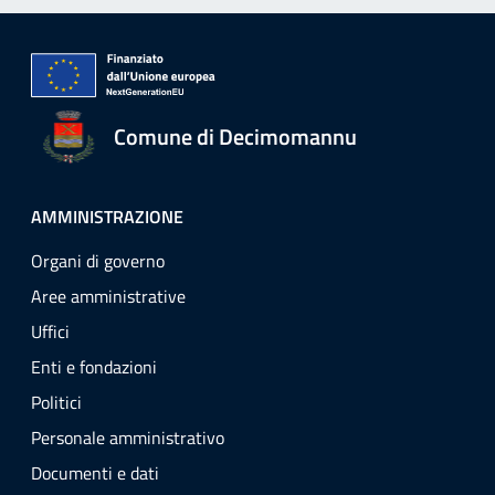
Comune di Decimomannu
AMMINISTRAZIONE
Organi di governo
Aree amministrative
Uffici
Enti e fondazioni
Politici
Personale amministrativo
Documenti e dati