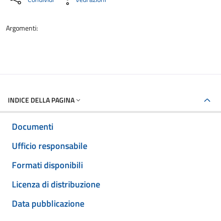
Argomenti:
INDICE DELLA PAGINA
Documenti
Ufficio responsabile
Formati disponibili
Licenza di distribuzione
Data pubblicazione