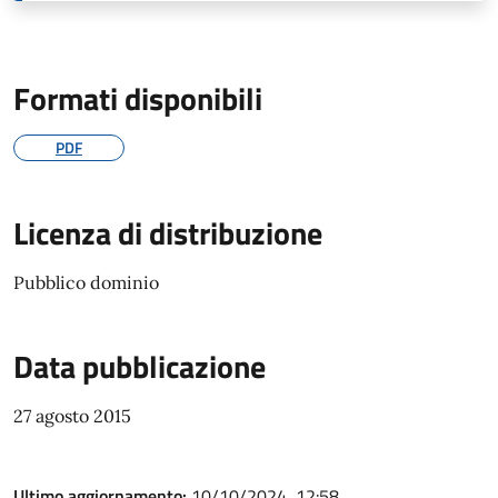
Formati disponibili
PDF
Licenza di distribuzione
Pubblico dominio
Data pubblicazione
27 agosto 2015
Ultimo aggiornamento:
10/10/2024, 12:58