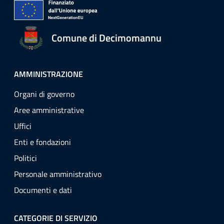
Comune di Decimomannu
AMMINISTRAZIONE
Organi di governo
Aree amministrative
Uffici
Enti e fondazioni
Politici
Personale amministrativo
Documenti e dati
CATEGORIE DI SERVIZIO