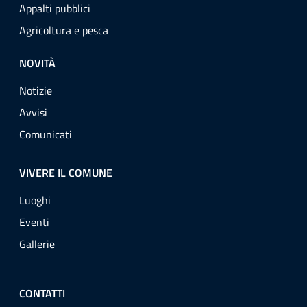
Appalti pubblici
Agricoltura e pesca
NOVITÀ
Notizie
Avvisi
Comunicati
VIVERE IL COMUNE
Luoghi
Eventi
Gallerie
CONTATTI