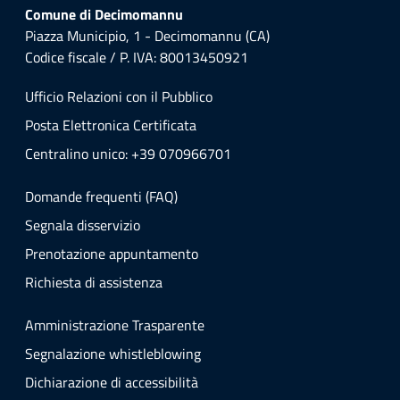
Comune di Decimomannu
Piazza Municipio, 1 - Decimomannu (CA)
Codice fiscale / P. IVA: 80013450921
Ufficio Relazioni con il Pubblico
Posta Elettronica Certificata
Centralino unico: +39 070966701
Domande frequenti (FAQ)
Segnala disservizio
Prenotazione appuntamento
Richiesta di assistenza
Amministrazione Trasparente
Segnalazione whistleblowing
Dichiarazione di accessibilità