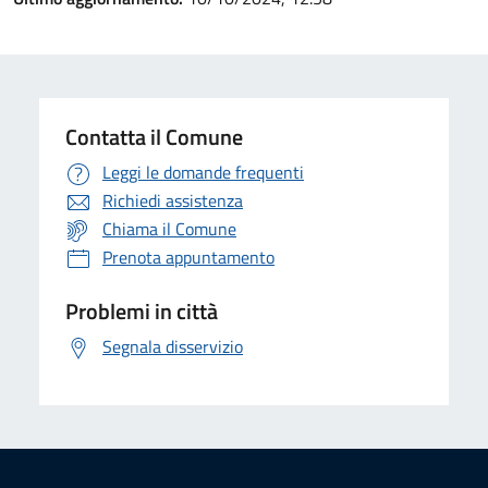
Contatta il Comune
Leggi le domande frequenti
Richiedi assistenza
Chiama il Comune
Prenota appuntamento
Problemi in città
Segnala disservizio