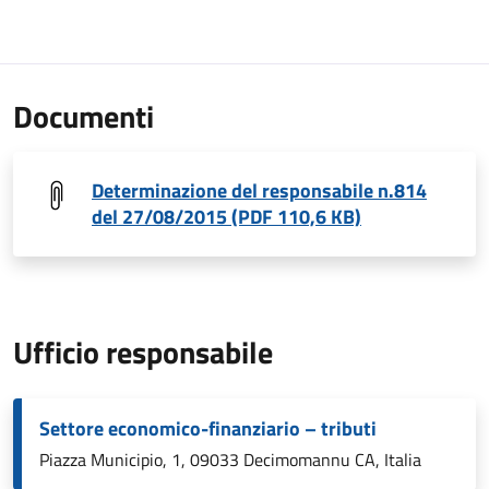
Documenti
Determinazione del responsabile n.814
del 27/08/2015 (PDF 110,6 KB)
Ufficio responsabile
Settore economico-finanziario – tributi
Piazza Municipio, 1, 09033 Decimomannu CA, Italia