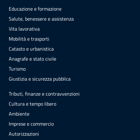
Educazione e formazione
Salute, benessere e assistenza
Vita lavorativa
Mobilità e trasporti
Catasto e urbanistica
Anagrafe e stato civile
Turismo
Giustizia e sicurezza pubblica
Tributi, finanze e contravvenzioni
Cultura e tempo libero
Ambiente
Imprese e commercio
Autorizzazioni