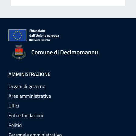
Comune di Decimomannu
AMMINISTRAZIONE
Organi di governo
Aree amministrative
Uffici
Enti e fondazioni
Politici
Personale amministrativo