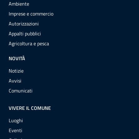
Ambiente
Imprese e commercio
Autorizzazioni
Appalti pubblici
Agricoltura e pesca
NOVITÀ
Notizie
Avvisi
Comunicati
VIVERE IL COMUNE
Luoghi
Eventi