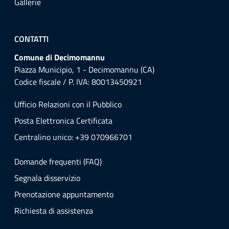
Gallerie
CONTATTI
Comune di Decimomannu
Piazza Municipio, 1 - Decimomannu (CA)
Codice fiscale / P. IVA: 80013450921
Ufficio Relazioni con il Pubblico
Posta Elettronica Certificata
Centralino unico: +39 070966701
Domande frequenti (FAQ)
Segnala disservizio
Prenotazione appuntamento
Richiesta di assistenza