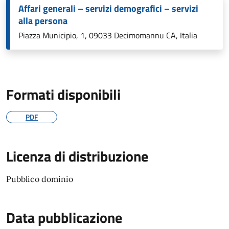
Affari generali – servizi demografici – servizi
alla persona
Piazza Municipio, 1, 09033 Decimomannu CA, Italia
Formati disponibili
PDF
Licenza di distribuzione
Pubblico dominio
Data pubblicazione