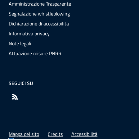
Amministrazione Trasparente
Segnalazione whistleblowing
Dichiarazione di accessibilità
Informativa privacy
Note legali
Attuazione misure PNRR
SEGUICI SU
RSS
Mappa del sito
Credits
Accessibilità