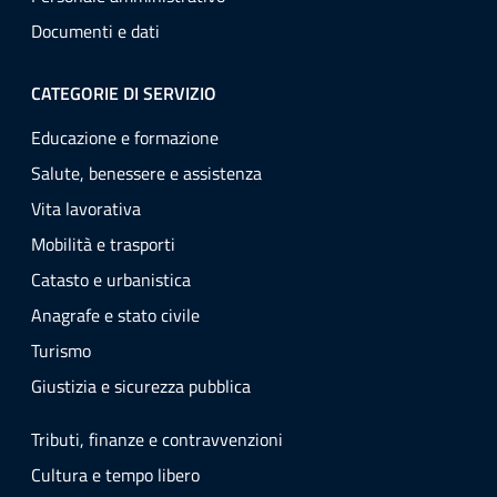
Documenti e dati
CATEGORIE DI SERVIZIO
Educazione e formazione
Salute, benessere e assistenza
Vita lavorativa
Mobilità e trasporti
Catasto e urbanistica
Anagrafe e stato civile
Turismo
Giustizia e sicurezza pubblica
Tributi, finanze e contravvenzioni
Cultura e tempo libero