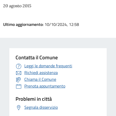
20 agosto 2015
Ultimo aggiornamento:
10/10/2024, 12:58
Contatta il Comune
Leggi le domande frequenti
Richiedi assistenza
Chiama il Comune
Prenota appuntamento
Problemi in città
Segnala disservizio