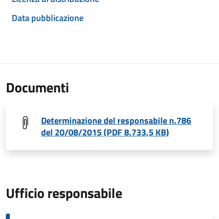
Data pubblicazione
Documenti
Determinazione del responsabile n.786
del 20/08/2015 (PDF 8.733,5 KB)
Ufficio responsabile