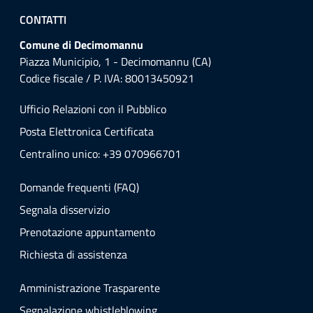
CONTATTI
Comune di Decimomannu
Piazza Municipio, 1 - Decimomannu (CA)
Codice fiscale / P. IVA: 80013450921
Ufficio Relazioni con il Pubblico
Posta Elettronica Certificata
Centralino unico: +39 070966701
Domande frequenti (FAQ)
Segnala disservizio
Prenotazione appuntamento
Richiesta di assistenza
Amministrazione Trasparente
Segnalazione whistleblowing