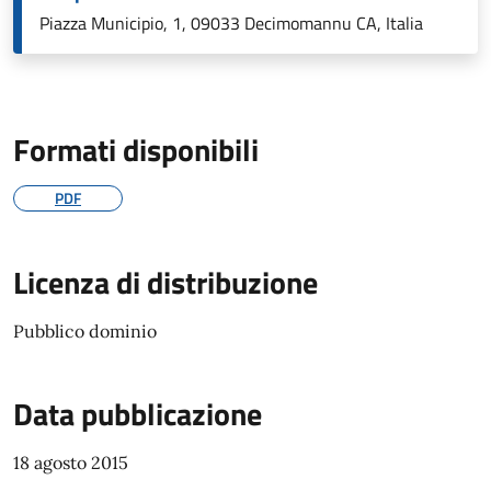
Piazza Municipio, 1, 09033 Decimomannu CA, Italia
Formati disponibili
PDF
Licenza di distribuzione
Pubblico dominio
Data pubblicazione
18 agosto 2015