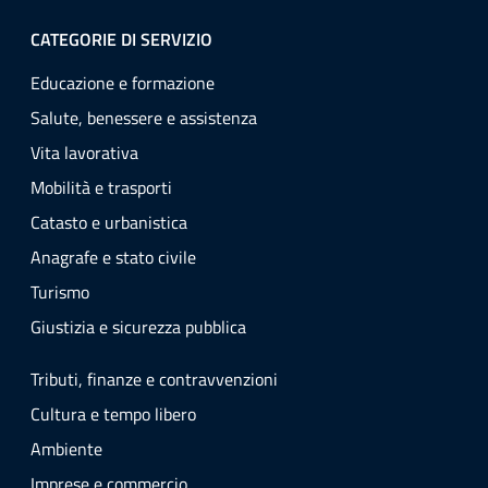
CATEGORIE DI SERVIZIO
Educazione e formazione
Salute, benessere e assistenza
Vita lavorativa
Mobilità e trasporti
Catasto e urbanistica
Anagrafe e stato civile
Turismo
Giustizia e sicurezza pubblica
Tributi, finanze e contravvenzioni
Cultura e tempo libero
Ambiente
Imprese e commercio