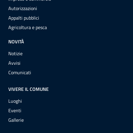
Autorizzazioni
Appalti pubblici
Agricoltura e pesca
NOVITÀ
Notizie
Avvisi
Comunicati
VIVERE IL COMUNE
Luoghi
Eventi
Gallerie