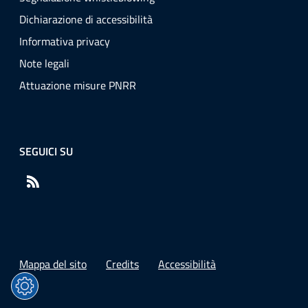
Dichiarazione di accessibilità
Informativa privacy
Note legali
Attuazione misure PNRR
SEGUICI SU
RSS
Mappa del sito
Credits
Accessibilità