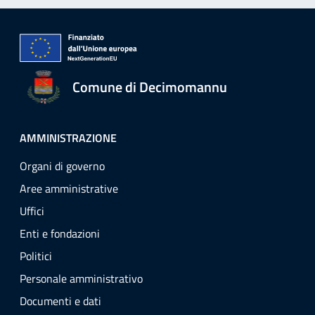
Comune di Decimomannu
AMMINISTRAZIONE
Organi di governo
Aree amministrative
Uffici
Enti e fondazioni
Politici
Personale amministrativo
Documenti e dati