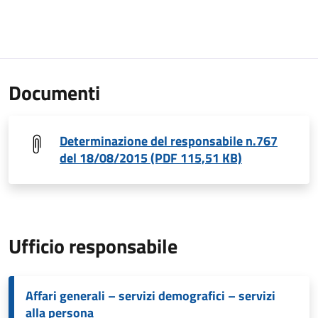
Documenti
Determinazione del responsabile n.767
del 18/08/2015 (PDF 115,51 KB)
Ufficio responsabile
Affari generali – servizi demografici – servizi
alla persona