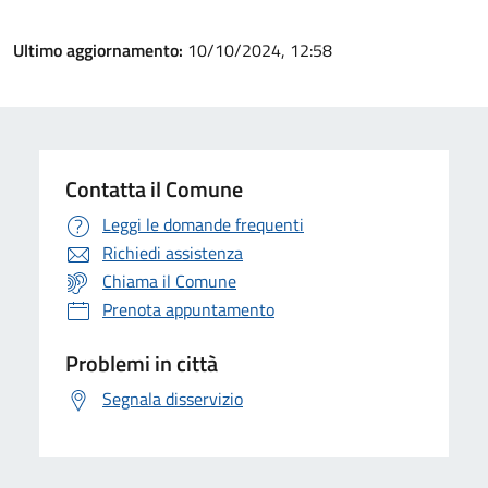
Ultimo aggiornamento:
10/10/2024, 12:58
Contatta il Comune
Leggi le domande frequenti
Richiedi assistenza
Chiama il Comune
Prenota appuntamento
Problemi in città
Segnala disservizio