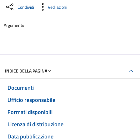
Condividi
Vedi azioni
Argomenti:
INDICE DELLA PAGINA
Documenti
Ufficio responsabile
Formati disponibili
Licenza di distribuzione
Data pubblicazione