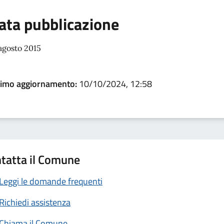
ata pubblicazione
agosto 2015
timo aggiornamento:
10/10/2024, 12:58
tatta il Comune
Leggi le domande frequenti
Richiedi assistenza
Chiama il Comune