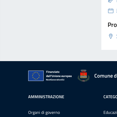
Pro
Comune d
AMMINISTRAZIONE
CATEGO
Organi di governo
Educazi