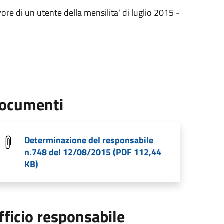
re di un utente della mensilita' di luglio 2015 -
ocumenti
Determinazione del responsabile
n.748 del 12/08/2015 (PDF 112,44
KB)
fficio responsabile