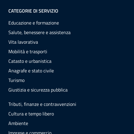
CATEGORIE DI SERVIZIO
Educazione e formazione
Salute, benessere e assistenza
Vita lavorativa
Mobilità e trasporti
Catasto e urbanistica
Anagrafe e stato civile
Turismo
Giustizia e sicurezza pubblica
Tributi, finanze e contravvenzioni
Cultura e tempo libero
Ambiente
Imprese e commercio