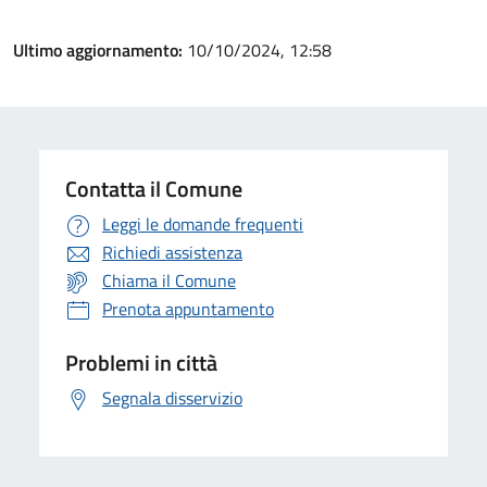
Ultimo aggiornamento:
10/10/2024, 12:58
Contatta il Comune
Leggi le domande frequenti
Richiedi assistenza
Chiama il Comune
Prenota appuntamento
Problemi in città
Segnala disservizio