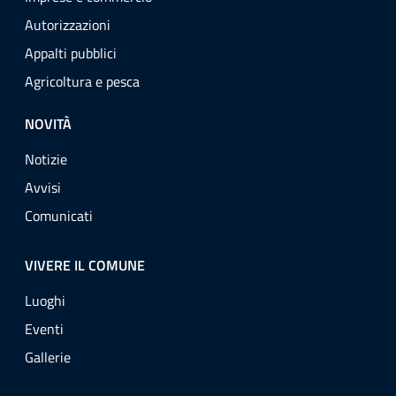
Autorizzazioni
Appalti pubblici
Agricoltura e pesca
NOVITÀ
Notizie
Avvisi
Comunicati
VIVERE IL COMUNE
Luoghi
Eventi
Gallerie