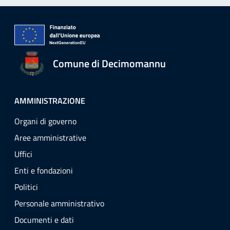
Comune di Decimomannu
AMMINISTRAZIONE
Organi di governo
Aree amministrative
Uffici
Enti e fondazioni
Politici
Personale amministrativo
Documenti e dati