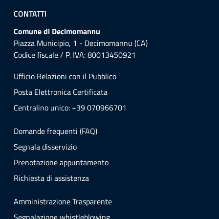
CONTATTI
Comune di Decimomannu
Piazza Municipio, 1 - Decimomannu (CA)
Codice fiscale / P. IVA: 80013450921
Ufficio Relazioni con il Pubblico
Posta Elettronica Certificata
Centralino unico: +39 070966701
Domande frequenti (FAQ)
Segnala disservizio
Prenotazione appuntamento
Richiesta di assistenza
Amministrazione Trasparente
Segnalazione whistleblowing