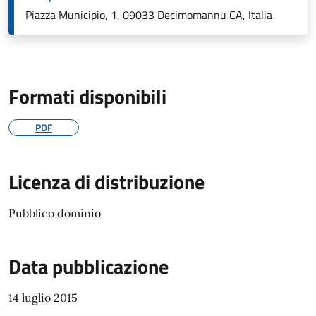
Piazza Municipio, 1, 09033 Decimomannu CA, Italia
Formati disponibili
PDF
Licenza di distribuzione
Pubblico dominio
Data pubblicazione
14 luglio 2015