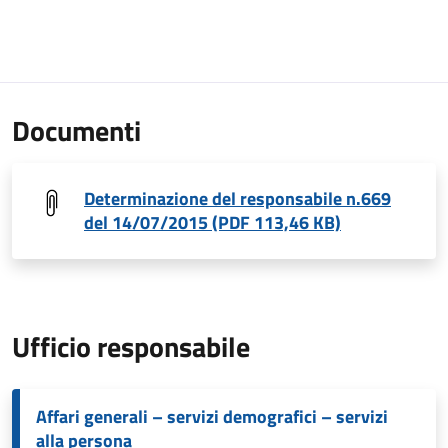
Documenti
Determinazione del responsabile n.669
del 14/07/2015 (PDF 113,46 KB)
Ufficio responsabile
Affari generali – servizi demografici – servizi
alla persona