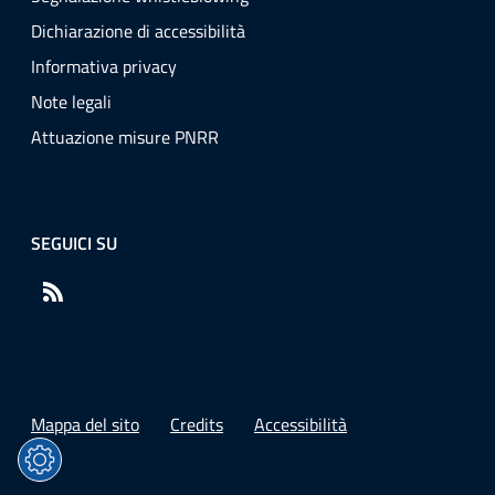
Dichiarazione di accessibilità
Informativa privacy
Note legali
Attuazione misure PNRR
SEGUICI SU
RSS
Mappa del sito
Credits
Accessibilità