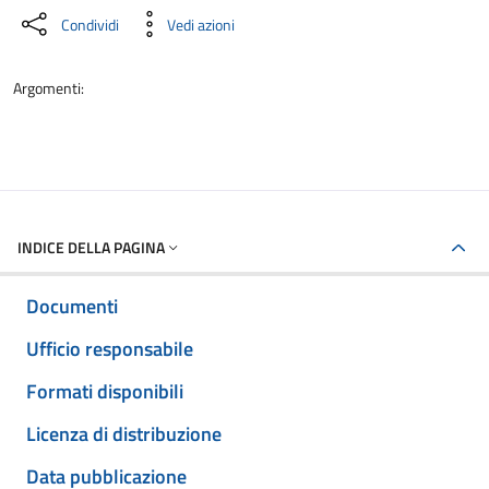
Condividi
Vedi azioni
Argomenti:
INDICE DELLA PAGINA
Documenti
Ufficio responsabile
Formati disponibili
Licenza di distribuzione
Data pubblicazione