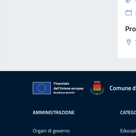
Pro
Comune d
AMMINISTRAZIONE
CATEGO
Organi di governo
Educazi