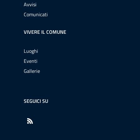
Avvisi
Comunicati
VIVERE IL COMUNE
Luoghi
Eventi
Gallerie
SEGUICI SU
RSS