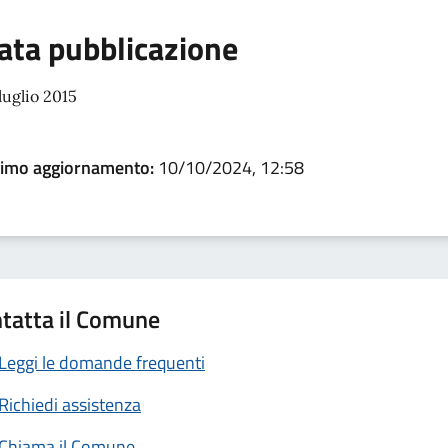
ata pubblicazione
luglio 2015
timo aggiornamento:
10/10/2024, 12:58
tatta il Comune
Leggi le domande frequenti
Richiedi assistenza
Chiama il Comune