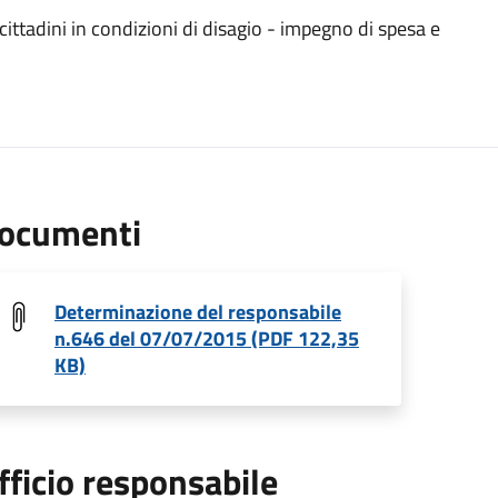
cittadini in condizioni di disagio - impegno di spesa e
ocumenti
Determinazione del responsabile
n.646 del 07/07/2015 (PDF 122,35
KB)
fficio responsabile