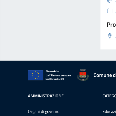
Pro
Comune d
AMMINISTRAZIONE
CATEGO
Organi di governo
Educazi