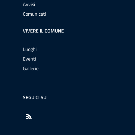
Avvisi
Comunicati
VIVERE IL COMUNE
Luoghi
Eventi
Gallerie
SEGUICI SU
RSS