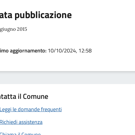
ata pubblicazione
 giugno 2015
timo aggiornamento:
10/10/2024, 12:58
tatta il Comune
Leggi le domande frequenti
Richiedi assistenza
Chiama il Comune