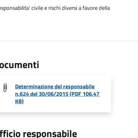
ponsabilita' civile e rischi diversi a favore della
ocumenti
Determinazione del responsabile
n.624 del 30/06/2015 (PDF 106,47
KB)
fficio responsabile