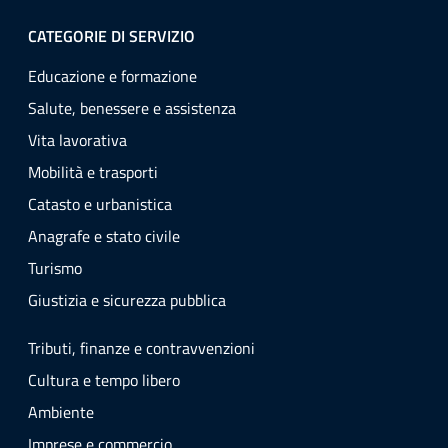
CATEGORIE DI SERVIZIO
Educazione e formazione
Salute, benessere e assistenza
Vita lavorativa
Mobilità e trasporti
Catasto e urbanistica
Anagrafe e stato civile
Turismo
Giustizia e sicurezza pubblica
Tributi, finanze e contravvenzioni
Cultura e tempo libero
Ambiente
Imprese e commercio