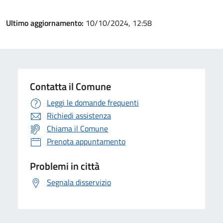
Ultimo aggiornamento:
10/10/2024, 12:58
Contatta il Comune
Leggi le domande frequenti
Richiedi assistenza
Chiama il Comune
Prenota appuntamento
Problemi in città
Segnala disservizio