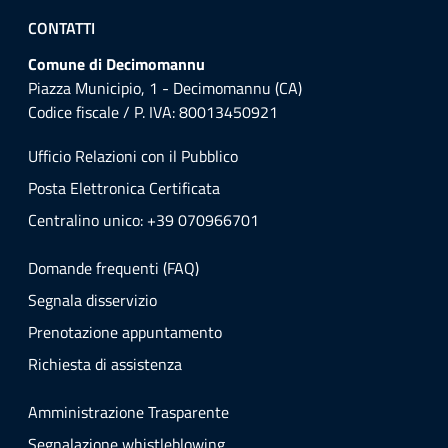
CONTATTI
Comune di Decimomannu
Piazza Municipio, 1 - Decimomannu (CA)
Codice fiscale / P. IVA: 80013450921
Ufficio Relazioni con il Pubblico
Posta Elettronica Certificata
Centralino unico: +39 070966701
Domande frequenti (FAQ)
Segnala disservizio
Prenotazione appuntamento
Richiesta di assistenza
Amministrazione Trasparente
Segnalazione whistleblowing