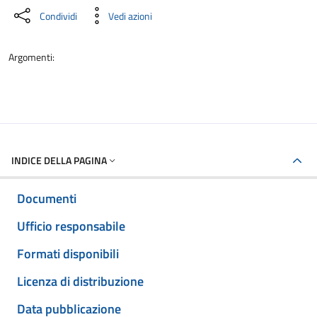
Condividi
Vedi azioni
Argomenti:
INDICE DELLA PAGINA
Documenti
Ufficio responsabile
Formati disponibili
Licenza di distribuzione
Data pubblicazione