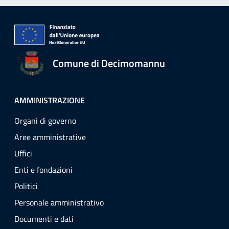
Comune di Decimomannu
AMMINISTRAZIONE
Organi di governo
Aree amministrative
Uffici
Enti e fondazioni
Politici
Personale amministrativo
Documenti e dati