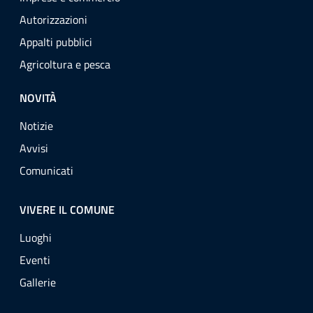
Autorizzazioni
Appalti pubblici
Agricoltura e pesca
NOVITÀ
Notizie
Avvisi
Comunicati
VIVERE IL COMUNE
Luoghi
Eventi
Gallerie