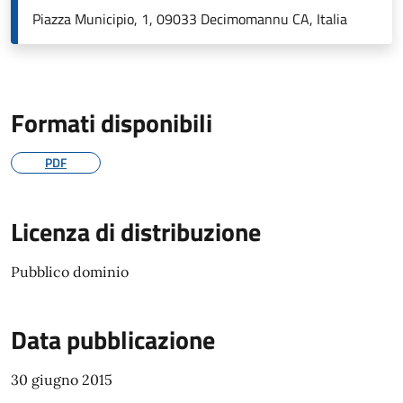
Piazza Municipio, 1, 09033 Decimomannu CA, Italia
Formati disponibili
PDF
Licenza di distribuzione
Pubblico dominio
Data pubblicazione
30 giugno 2015