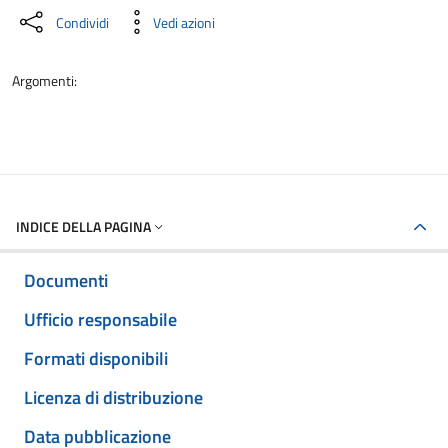
Condividi
Vedi azioni
Argomenti:
INDICE DELLA PAGINA
Documenti
Ufficio responsabile
Formati disponibili
Licenza di distribuzione
Data pubblicazione