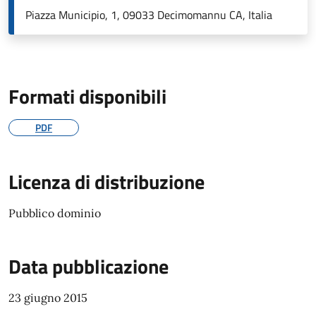
Piazza Municipio, 1, 09033 Decimomannu CA, Italia
Formati disponibili
PDF
Licenza di distribuzione
Pubblico dominio
Data pubblicazione
23 giugno 2015