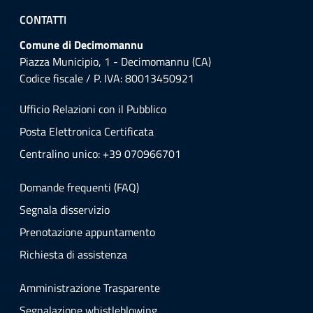
CONTATTI
Comune di Decimomannu
Piazza Municipio, 1 - Decimomannu (CA)
Codice fiscale / P. IVA: 80013450921
Ufficio Relazioni con il Pubblico
Posta Elettronica Certificata
Centralino unico: +39 070966701
Domande frequenti (FAQ)
Segnala disservizio
Prenotazione appuntamento
Richiesta di assistenza
Amministrazione Trasparente
Segnalazione whistleblowing