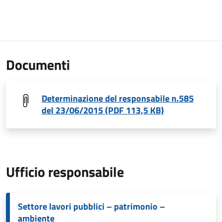
Documenti
Determinazione del responsabile n.585
del 23/06/2015 (PDF 113,5 KB)
Ufficio responsabile
Settore lavori pubblici – patrimonio –
ambiente