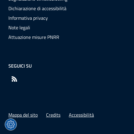
Dichiarazione di accessibilità
Informativa privacy
Note legali
Attuazione misure PNRR
SEGUICI SU
RSS
Mappa del sito
Credits
Accessibilità