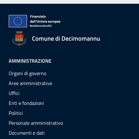
Comune di Decimomannu
AMMINISTRAZIONE
Organi di governo
Aree amministrative
Uffici
Enti e fondazioni
Politici
Personale amministrativo
Documenti e dati