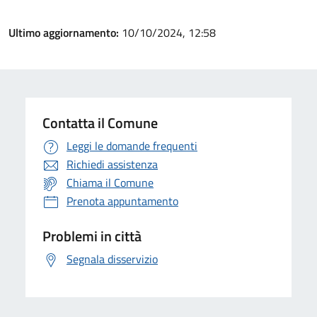
Ultimo aggiornamento:
10/10/2024, 12:58
Contatta il Comune
Leggi le domande frequenti
Richiedi assistenza
Chiama il Comune
Prenota appuntamento
Problemi in città
Segnala disservizio