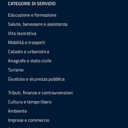
CATEGORIE DI SERVIZIO
Educazione e formazione
Salute, benessere e assistenza
Vita lavorativa
Mobilità e trasporti
Catasto e urbanistica
Anagrafe e stato civile
Turismo
Giustizia e sicurezza pubblica
Tributi, finanze e contravvenzioni
Cultura e tempo libero
Ambiente
Imprese e commercio