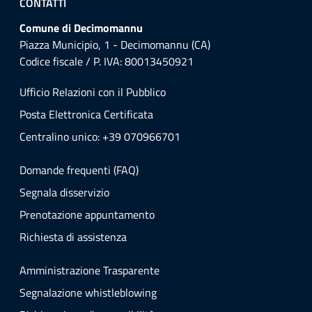
CONTATTI
Comune di Decimomannu
Piazza Municipio, 1 - Decimomannu (CA)
Codice fiscale / P. IVA: 80013450921
Ufficio Relazioni con il Pubblico
Posta Elettronica Certificata
Centralino unico: +39 070966701
Domande frequenti (FAQ)
Segnala disservizio
Prenotazione appuntamento
Richiesta di assistenza
Amministrazione Trasparente
Segnalazione whistleblowing