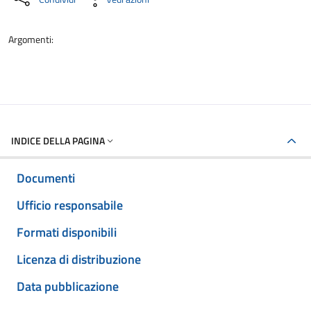
Argomenti:
INDICE DELLA PAGINA
Documenti
Ufficio responsabile
Formati disponibili
Licenza di distribuzione
Data pubblicazione