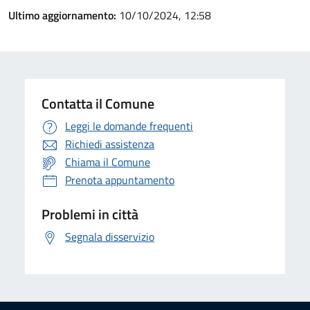
Ultimo aggiornamento:
10/10/2024, 12:58
Contatta il Comune
Leggi le domande frequenti
Richiedi assistenza
Chiama il Comune
Prenota appuntamento
Problemi in città
Segnala disservizio