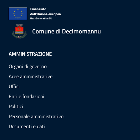
Comune di Decimomannu
AMMINISTRAZIONE
Organi di governo
Aree amministrative
Uffici
Enti e fondazioni
Politici
Personale amministrativo
Documenti e dati