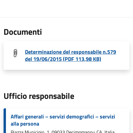
Documenti
Determinazione del responsabile n.579
del 19/06/2015 (PDF 113,98 KB)
Ufficio responsabile
Affari generali – servizi demografici – servizi
alla persona
Piazza Municipio, 1, 09033 Decimomannu CA, Italia