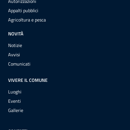
Autorizzazioni
Appalti pubblici
Agricoltura e pesca
NOVITÀ
Notizie
Avvisi
Comunicati
VIVERE IL COMUNE
Luoghi
Eventi
Gallerie