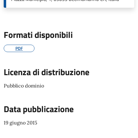
Formati disponibili
PDF
Licenza di distribuzione
Pubblico dominio
Data pubblicazione
19 giugno 2015