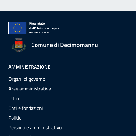
Comune di Decimomannu
AMMINISTRAZIONE
Organi di governo
Aree amministrative
Uffici
Enti e fondazioni
Politici
Personale amministrativo