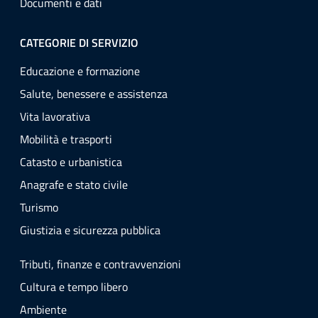
Documenti e dati
CATEGORIE DI SERVIZIO
Educazione e formazione
Salute, benessere e assistenza
Vita lavorativa
Mobilità e trasporti
Catasto e urbanistica
Anagrafe e stato civile
Turismo
Giustizia e sicurezza pubblica
Tributi, finanze e contravvenzioni
Cultura e tempo libero
Ambiente