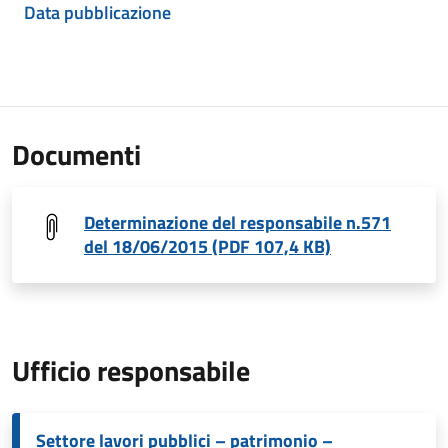
Data pubblicazione
Documenti
Determinazione del responsabile n.571
del 18/06/2015 (PDF 107,4 KB)
Ufficio responsabile
Settore lavori pubblici – patrimonio –