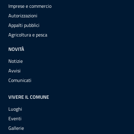
Imprese e commercio
Autorizzazioni
Appalti pubblici
Agricoltura e pesca
NOVITÀ
Notizie
Avvisi
Comunicati
VIVERE IL COMUNE
Luoghi
Eventi
Gallerie