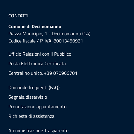
CONTATTI
Comune di Decimomannu
Piazza Municipio, 1 - Decimomannu (CA)
Codice fiscale / P. IVA: 80013450921
Ufficio Relazioni con il Pubblico
Posta Elettronica Certificata
Centralino unico: +39 070966701
Domande frequenti (FAQ)
Segnala disservizio
Prenotazione appuntamento
Richiesta di assistenza
Amministrazione Trasparente