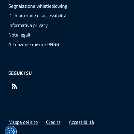
Segnalazione whistleblowing
Dichiarazione di accessibilità
Informativa privacy
Note legali
Attuazione misure PNRR
SEGUICI SU
RSS
Mappa del sito
Credits
Accessibilità