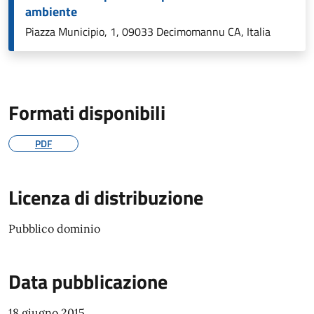
ambiente
Piazza Municipio, 1, 09033 Decimomannu CA, Italia
Formati disponibili
PDF
Licenza di distribuzione
Pubblico dominio
Data pubblicazione
18 giugno 2015