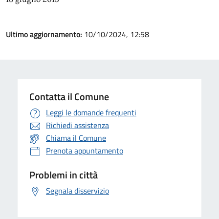
Ultimo aggiornamento:
10/10/2024, 12:58
Contatta il Comune
Leggi le domande frequenti
Richiedi assistenza
Chiama il Comune
Prenota appuntamento
Problemi in città
Segnala disservizio