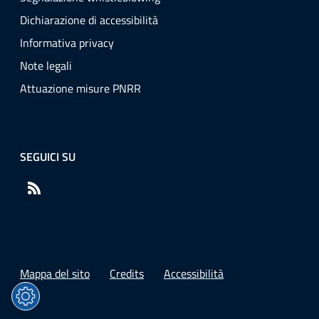
Dichiarazione di accessibilità
Informativa privacy
Note legali
Attuazione misure PNRR
SEGUICI SU
RSS
Mappa del sito
Credits
Accessibilità