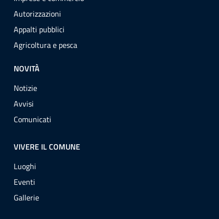
Autorizzazioni
Appalti pubblici
Agricoltura e pesca
NOVITÀ
Notizie
Avvisi
Comunicati
VIVERE IL COMUNE
Luoghi
Eventi
Gallerie