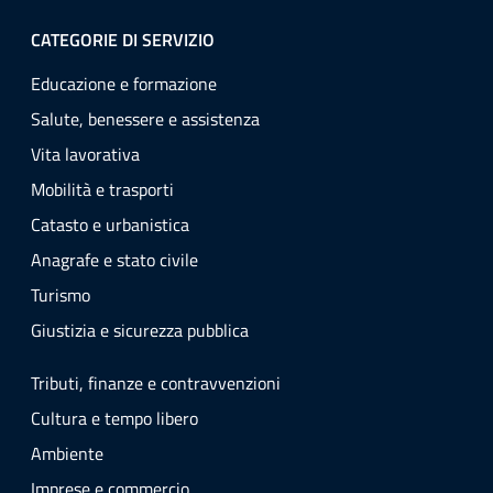
CATEGORIE DI SERVIZIO
Educazione e formazione
Salute, benessere e assistenza
Vita lavorativa
Mobilità e trasporti
Catasto e urbanistica
Anagrafe e stato civile
Turismo
Giustizia e sicurezza pubblica
Tributi, finanze e contravvenzioni
Cultura e tempo libero
Ambiente
Imprese e commercio