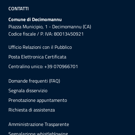
CONTATTI
Comune di Decimomannu
Piazza Municipio, 1 - Decimomannu (CA)
Codice fiscale / P. IVA: 80013450921
Ufficio Relazioni con il Pubblico
Posta Elettronica Certificata
Centralino unico: +39 070966701
Domande frequenti (FAQ)
Segnala disservizio
Prenotazione appuntamento
Richiesta di assistenza
Amministrazione Trasparente
Segnalazione whistleblowing