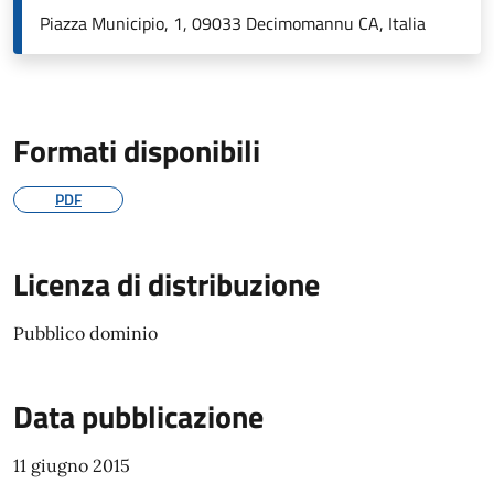
Piazza Municipio, 1, 09033 Decimomannu CA, Italia
Formati disponibili
PDF
Licenza di distribuzione
Pubblico dominio
Data pubblicazione
11 giugno 2015