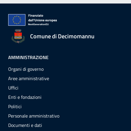
Comune di Decimomannu
AMMINISTRAZIONE
Organi di governo
Aree amministrative
Uffici
Enti e fondazioni
Politici
Personale amministrativo
Documenti e dati