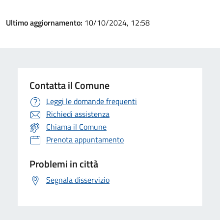
Ultimo aggiornamento:
10/10/2024, 12:58
Contatta il Comune
Leggi le domande frequenti
Richiedi assistenza
Chiama il Comune
Prenota appuntamento
Problemi in città
Segnala disservizio