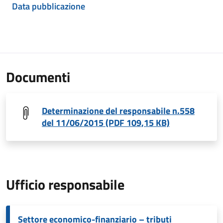
Data pubblicazione
Documenti
Determinazione del responsabile n.558
del 11/06/2015 (PDF 109,15 KB)
Ufficio responsabile
Settore economico-finanziario – tributi