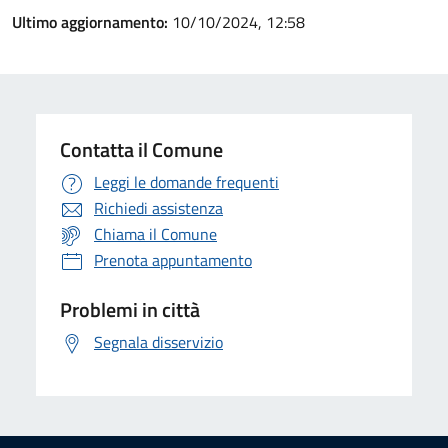
Ultimo aggiornamento:
10/10/2024, 12:58
Contatta il Comune
Leggi le domande frequenti
Richiedi assistenza
Chiama il Comune
Prenota appuntamento
Problemi in città
Segnala disservizio