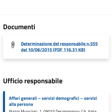
Documenti
Determinazione del responsabile n.555
del 10/06/2015 (PDF 116,31 KB)
Ufficio responsabile
Affari generali – servizi demografici – servizi
alla persona
Piazza Municipio, 1, 09033 Decimomannu CA, Italia