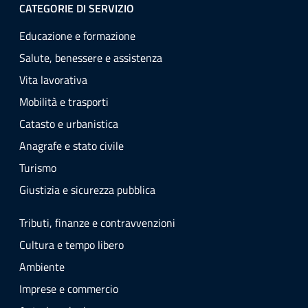
CATEGORIE DI SERVIZIO
Educazione e formazione
Salute, benessere e assistenza
Vita lavorativa
Mobilità e trasporti
Catasto e urbanistica
Anagrafe e stato civile
Turismo
Giustizia e sicurezza pubblica
Tributi, finanze e contravvenzioni
Cultura e tempo libero
Ambiente
Imprese e commercio