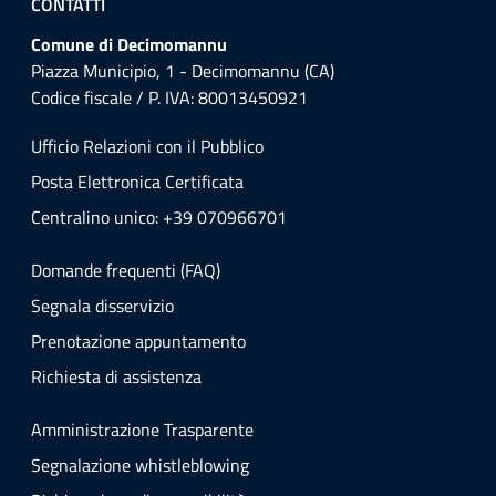
CONTATTI
Comune di Decimomannu
Piazza Municipio, 1 - Decimomannu (CA)
Codice fiscale / P. IVA: 80013450921
Ufficio Relazioni con il Pubblico
Posta Elettronica Certificata
Centralino unico: +39 070966701
Domande frequenti (FAQ)
Segnala disservizio
Prenotazione appuntamento
Richiesta di assistenza
Amministrazione Trasparente
Segnalazione whistleblowing