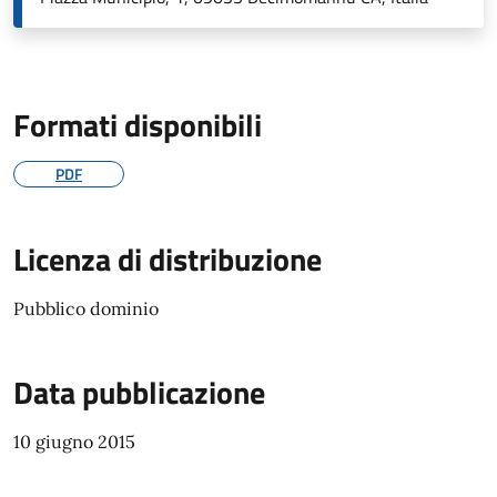
Formati disponibili
PDF
Licenza di distribuzione
Pubblico dominio
Data pubblicazione
10 giugno 2015