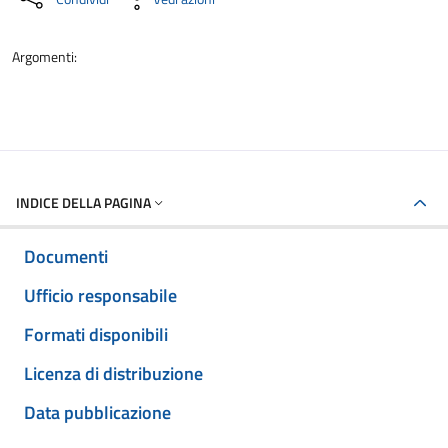
Argomenti:
INDICE DELLA PAGINA
Documenti
Ufficio responsabile
Formati disponibili
Licenza di distribuzione
Data pubblicazione