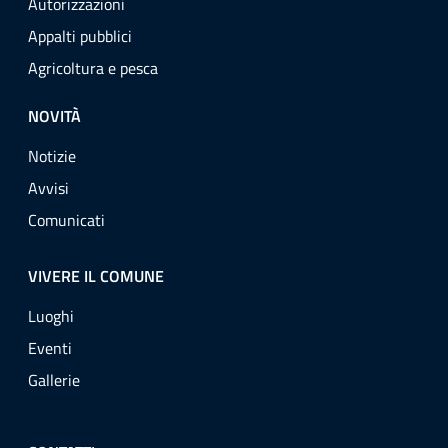
Autorizzazioni
Appalti pubblici
Agricoltura e pesca
NOVITÀ
Notizie
Avvisi
Comunicati
VIVERE IL COMUNE
Luoghi
Eventi
Gallerie