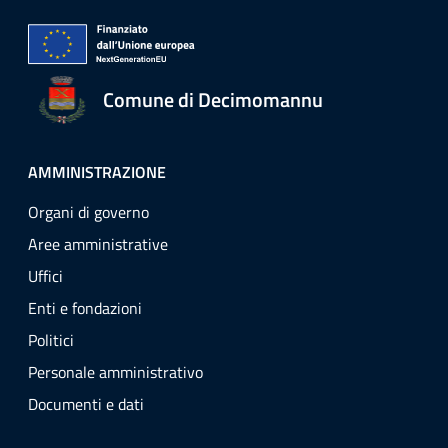
Comune di Decimomannu
AMMINISTRAZIONE
Organi di governo
Aree amministrative
Uffici
Enti e fondazioni
Politici
Personale amministrativo
Documenti e dati