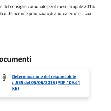
e del consiglio comunale per il mese di aprile 2015.
a ditta aemme produzioni di andrea orru' e citzia
ocumenti
Determinazione del responsabile
n.539 del 05/06/2015 (PDF 109,41
KB)