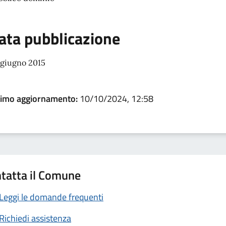
ata pubblicazione
 giugno 2015
timo aggiornamento:
10/10/2024, 12:58
tatta il Comune
Leggi le domande frequenti
Richiedi assistenza