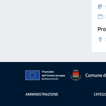
Pro
Comune d
AMMINISTRAZIONE
CATEGO