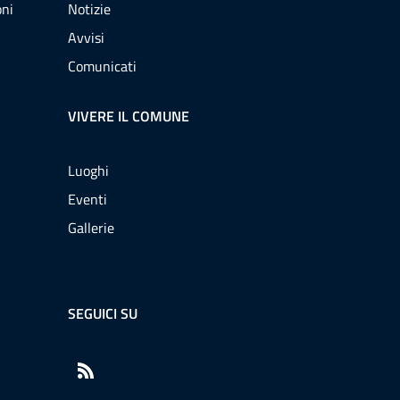
oni
Notizie
Avvisi
Comunicati
VIVERE IL COMUNE
Luoghi
Eventi
Gallerie
SEGUICI SU
RSS