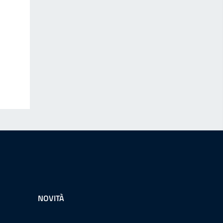
NOVITÀ