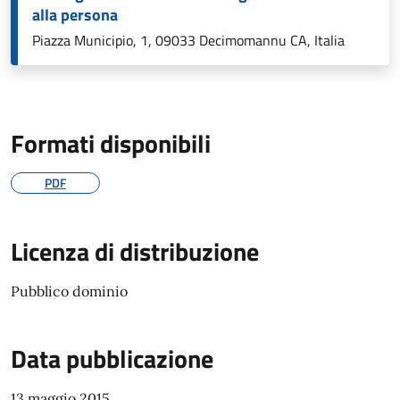
alla persona
Piazza Municipio, 1, 09033 Decimomannu CA, Italia
Formati disponibili
PDF
Licenza di distribuzione
Pubblico dominio
Data pubblicazione
13 maggio 2015