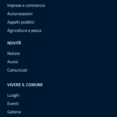
Imprese e commercio
Autorizzazioni
Appalti pubblici
Agricoltura e pesca
NOVITÀ
Notizie
Avvisi
Comunicati
VIVERE IL COMUNE
Luoghi
Eventi
Gallerie