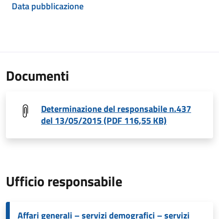
Data pubblicazione
Documenti
Determinazione del responsabile n.437
del 13/05/2015 (PDF 116,55 KB)
Ufficio responsabile
Affari generali – servizi demografici – servizi