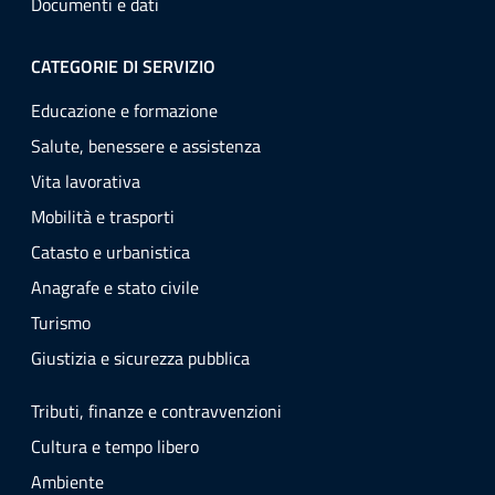
Documenti e dati
CATEGORIE DI SERVIZIO
Educazione e formazione
Salute, benessere e assistenza
Vita lavorativa
Mobilità e trasporti
Catasto e urbanistica
Anagrafe e stato civile
Turismo
Giustizia e sicurezza pubblica
Tributi, finanze e contravvenzioni
Cultura e tempo libero
Ambiente