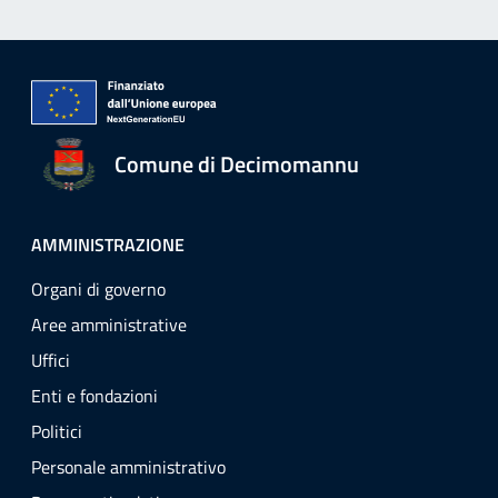
Comune di Decimomannu
AMMINISTRAZIONE
Organi di governo
Aree amministrative
Uffici
Enti e fondazioni
Politici
Personale amministrativo