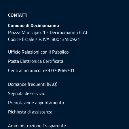
CONTATTI
Comune di Decimomannu
Piazza Municipio, 1 - Decimomannu (CA)
Codice fiscale / P. IVA: 80013450921
Ufficio Relazioni con il Pubblico
Posta Elettronica Certificata
Centralino unico: +39 070966701
Domande frequenti (FAQ)
Segnala disservizio
Prenotazione appuntamento
Richiesta di assistenza
Amministrazione Trasparente