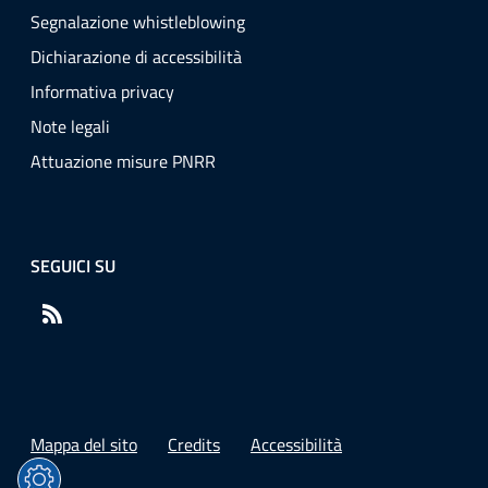
Segnalazione whistleblowing
Dichiarazione di accessibilità
Informativa privacy
Note legali
Attuazione misure PNRR
SEGUICI SU
RSS
Mappa del sito
Credits
Accessibilità