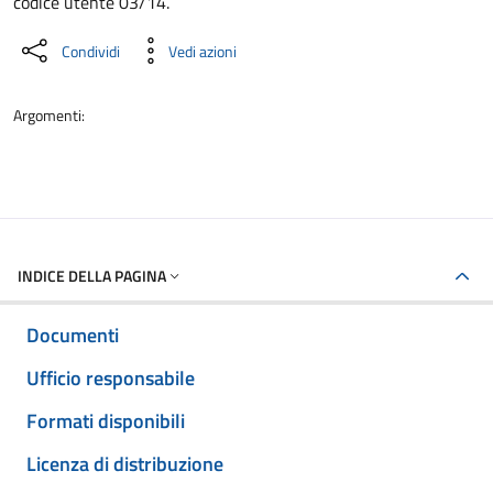
codice utente 03/14.
Condividi
Vedi azioni
Argomenti:
INDICE DELLA PAGINA
Documenti
Ufficio responsabile
Formati disponibili
Licenza di distribuzione