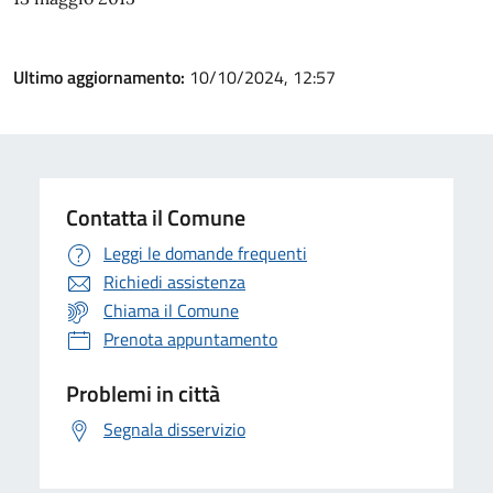
Ultimo aggiornamento:
10/10/2024, 12:57
Contatta il Comune
Leggi le domande frequenti
Richiedi assistenza
Chiama il Comune
Prenota appuntamento
Problemi in città
Segnala disservizio