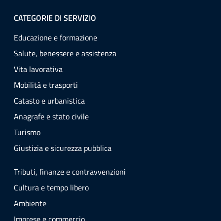
CATEGORIE DI SERVIZIO
Educazione e formazione
Salute, benessere e assistenza
Vita lavorativa
Mobilità e trasporti
Catasto e urbanistica
Anagrafe e stato civile
Turismo
Giustizia e sicurezza pubblica
Tributi, finanze e contravvenzioni
Cultura e tempo libero
Ambiente
Imprese e commercio