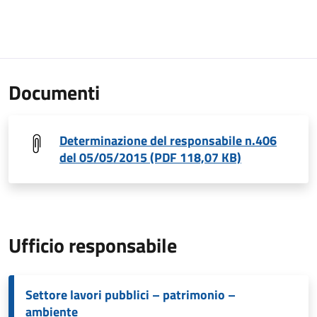
Documenti
Determinazione del responsabile n.406
del 05/05/2015 (PDF 118,07 KB)
Ufficio responsabile
Settore lavori pubblici – patrimonio –
ambiente