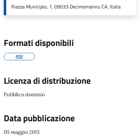
Piazza Municipio, 1, 09033 Decimomannu CA, Italia
Formati disponibili
PDF
Licenza di distribuzione
Pubblico dominio
Data pubblicazione
05 maggio 2015