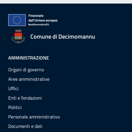
Comune di Decimomannu
AMMINISTRAZIONE
Organi di governo
Aree amministrative
Uffici
Enti e fondazioni
Politici
Personale amministrativo
Documenti e dati