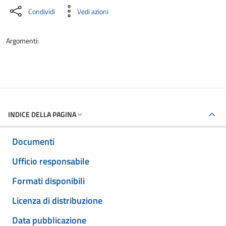
Condividi
Vedi azioni
Argomenti:
INDICE DELLA PAGINA
Documenti
Ufficio responsabile
Formati disponibili
Licenza di distribuzione
Data pubblicazione