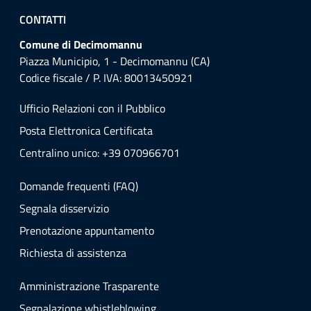
CONTATTI
Comune di Decimomannu
Piazza Municipio, 1 - Decimomannu (CA)
Codice fiscale / P. IVA: 80013450921
Ufficio Relazioni con il Pubblico
Posta Elettronica Certificata
Centralino unico: +39 070966701
Domande frequenti (FAQ)
Segnala disservizio
Prenotazione appuntamento
Richiesta di assistenza
Amministrazione Trasparente
Segnalazione whistleblowing