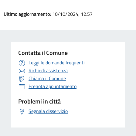
Ultimo aggiornamento:
10/10/2024, 12:57
Contatta il Comune
Leggi le domande frequenti
Richiedi assistenza
Chiama il Comune
Prenota appuntamento
Problemi in città
Segnala disservizio