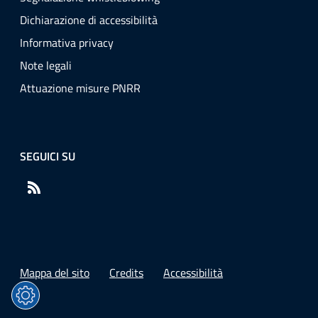
Dichiarazione di accessibilità
Informativa privacy
Note legali
Attuazione misure PNRR
SEGUICI SU
RSS
Mappa del sito
Credits
Accessibilità