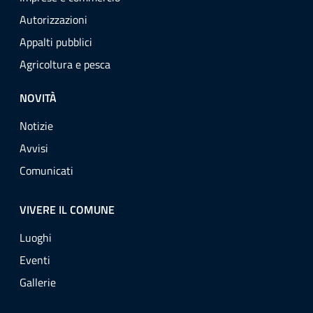
Autorizzazioni
Appalti pubblici
Agricoltura e pesca
NOVITÀ
Notizie
Avvisi
Comunicati
VIVERE IL COMUNE
Luoghi
Eventi
Gallerie