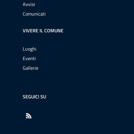
Avvisi
Comunicati
VIVERE IL COMUNE
Luoghi
Eventi
Gallerie
SEGUICI SU
RSS