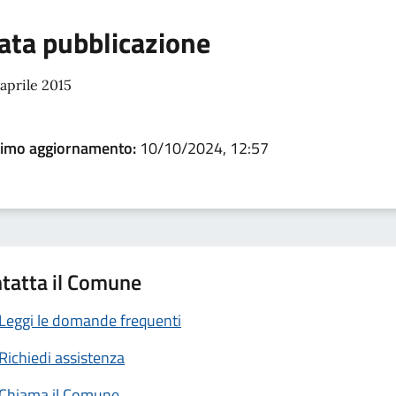
ata pubblicazione
aprile 2015
timo aggiornamento:
10/10/2024, 12:57
tatta il Comune
Leggi le domande frequenti
Richiedi assistenza
Chiama il Comune