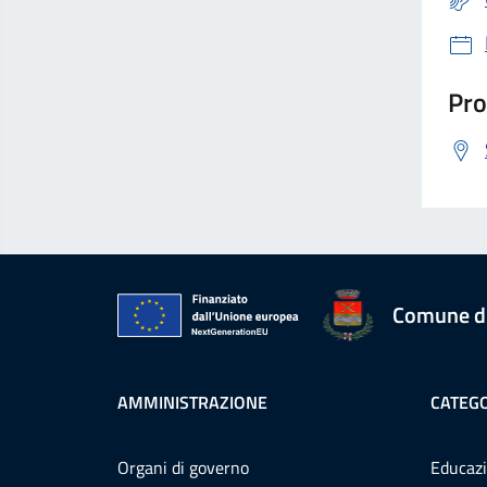
Pro
Comune d
AMMINISTRAZIONE
CATEGO
Organi di governo
Educazi