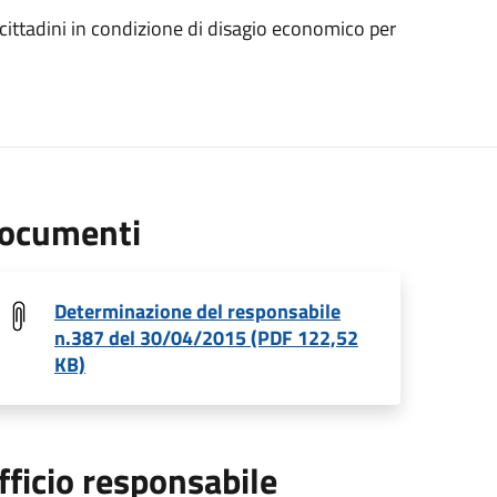
 cittadini in condizione di disagio economico per
ocumenti
Determinazione del responsabile
n.387 del 30/04/2015 (PDF 122,52
KB)
fficio responsabile