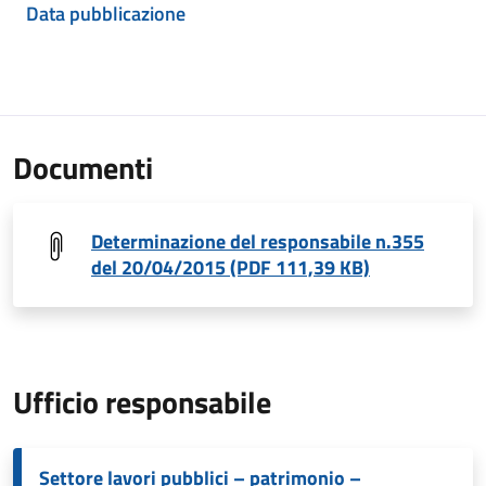
Data pubblicazione
Documenti
Determinazione del responsabile n.355
del 20/04/2015 (PDF 111,39 KB)
Ufficio responsabile
Settore lavori pubblici – patrimonio –