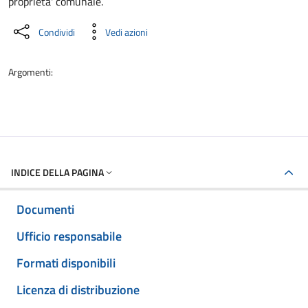
proprieta' comunale.
Condividi
Vedi azioni
Argomenti:
INDICE DELLA PAGINA
Documenti
Ufficio responsabile
Formati disponibili
Licenza di distribuzione