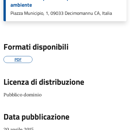
ambiente
Piazza Municipio, 1, 09033 Decimomannu CA, Italia
Formati disponibili
PDF
Licenza di distribuzione
Pubblico dominio
Data pubblicazione
20 aprile 2015