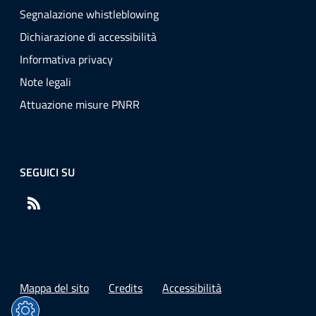
Segnalazione whistleblowing
Dichiarazione di accessibilità
Informativa privacy
Note legali
Attuazione misure PNRR
SEGUICI SU
RSS
Mappa del sito
Credits
Accessibilità