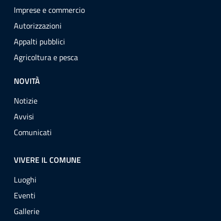
Imprese e commercio
Autorizzazioni
Appalti pubblici
Agricoltura e pesca
NOVITÀ
Notizie
Avvisi
Comunicati
VIVERE IL COMUNE
Luoghi
Eventi
Gallerie