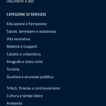
Documenti e dati
CATEGORIE DI SERVIZIO
Educazione e formazione
Salute, benessere e assistenza
Vita lavorativa
Mobilità e trasporti
Catasto e urbanistica
Anagrafe e stato civile
Turismo
Giustizia e sicurezza pubblica
Tributi, finanze e contravvenzioni
Cultura e tempo libero
Ambiente