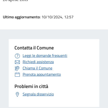
Ultimo aggiornamento:
10/10/2024, 12:57
Contatta il Comune
Leggi le domande frequenti
Richiedi assistenza
Chiama il Comune
Prenota appuntamento
Problemi in città
Segnala disservizio