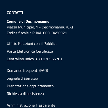
CONTATTI
Comune di Decimomannu
Piazza Municipio, 1 - Decimomannu (CA)
Codice fiscale / P. IVA: 80013450921
Ufficio Relazioni con il Pubblico
Posta Elettronica Certificata
Centralino unico: +39 070966701
Domande frequenti (FAQ)
Segnala disservizio
Prenotazione appuntamento
Richiesta di assistenza
Amministrazione Trasparente