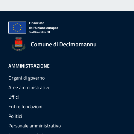
Comune di Decimomannu
AMMINISTRAZIONE
Organi di governo
Aree amministrative
Uffici
Enti e fondazioni
Politici
Personale amministrativo