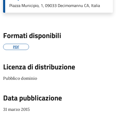
Piazza Municipio, 1, 09033 Decimomannu CA, Italia
Formati disponibili
PDF
Licenza di distribuzione
Pubblico dominio
Data pubblicazione
31 marzo 2015