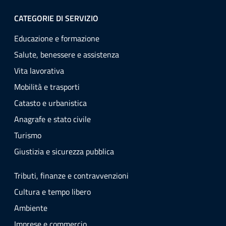
CATEGORIE DI SERVIZIO
Educazione e formazione
Salute, benessere e assistenza
Vita lavorativa
Mobilità e trasporti
Catasto e urbanistica
Anagrafe e stato civile
Turismo
Giustizia e sicurezza pubblica
Tributi, finanze e contravvenzioni
Cultura e tempo libero
Ambiente
Imprese e commercio