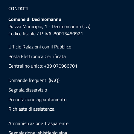
CONTATTI
Comune di Decimomannu
Piazza Municipio, 1 - Decimomannu (CA)
Codice fiscale / P. IVA: 80013450921
Ufficio Relazioni con il Pubblico
Posta Elettronica Certificata
Centralino unico: +39 070966701
Domande frequenti (FAQ)
Segnala disservizio
Prenotazione appuntamento
Richiesta di assistenza
Amministrazione Trasparente
Segnalazione whistleblowing