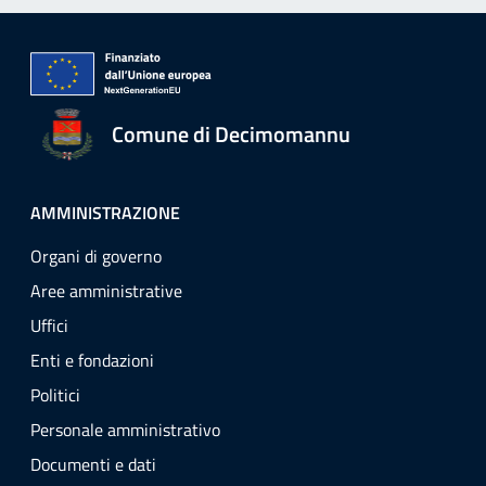
Comune di Decimomannu
AMMINISTRAZIONE
Organi di governo
Aree amministrative
Uffici
Enti e fondazioni
Politici
Personale amministrativo
Documenti e dati