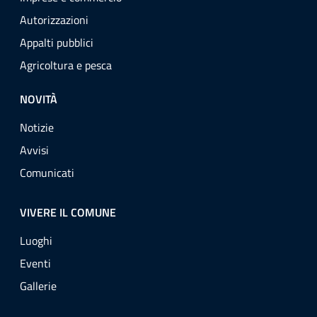
Autorizzazioni
Appalti pubblici
Agricoltura e pesca
NOVITÀ
Notizie
Avvisi
Comunicati
VIVERE IL COMUNE
Luoghi
Eventi
Gallerie