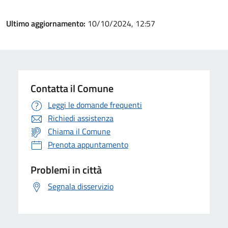
Ultimo aggiornamento:
10/10/2024, 12:57
Contatta il Comune
Leggi le domande frequenti
Richiedi assistenza
Chiama il Comune
Prenota appuntamento
Problemi in città
Segnala disservizio