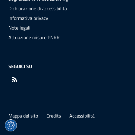
Dichiarazione di accessibilità
Informativa privacy
Note legali
Attuazione misure PNRR
SEGUICI SU
RSS
Mappa del sito
Credits
Accessibilità