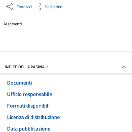
Condividi
Vedi azioni
Argomenti:
INDICE DELLA PAGINA
Documenti
Ufficio responsabile
Formati disponibili
Licenza di distribuzione
Data pubblicazione