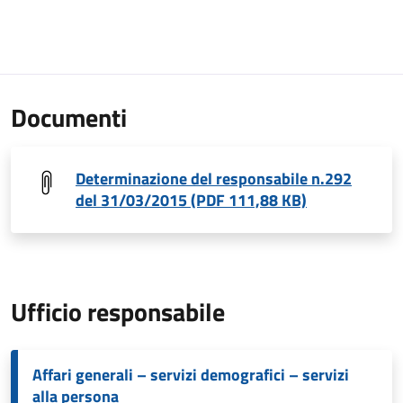
Documenti
Determinazione del responsabile n.292
del 31/03/2015 (PDF 111,88 KB)
Ufficio responsabile
Affari generali – servizi demografici – servizi
alla persona