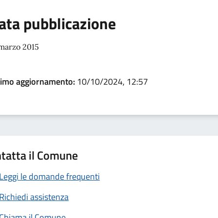
ata pubblicazione
 marzo 2015
timo aggiornamento:
10/10/2024, 12:57
tatta il Comune
Leggi le domande frequenti
Richiedi assistenza
Chiama il Comune