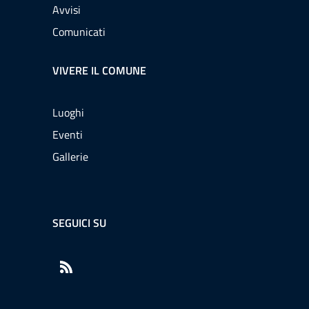
Avvisi
Comunicati
VIVERE IL COMUNE
Luoghi
Eventi
Gallerie
SEGUICI SU
RSS