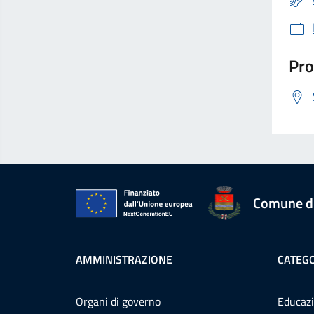
Pro
Comune d
AMMINISTRAZIONE
CATEGO
Organi di governo
Educazi