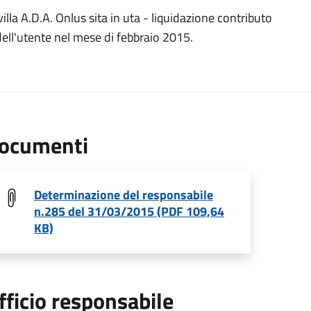
lla A.D.A. Onlus sita in uta - liquidazione contributo
dell'utente nel mese di febbraio 2015.
ocumenti
Determinazione del responsabile
n.285 del 31/03/2015 (PDF 109,64
KB)
fficio responsabile