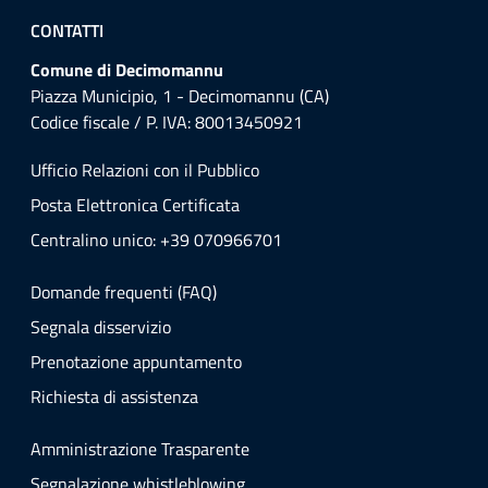
CONTATTI
Comune di Decimomannu
Piazza Municipio, 1 - Decimomannu (CA)
Codice fiscale / P. IVA: 80013450921
Ufficio Relazioni con il Pubblico
Posta Elettronica Certificata
Centralino unico: +39 070966701
Domande frequenti (FAQ)
Segnala disservizio
Prenotazione appuntamento
Richiesta di assistenza
Amministrazione Trasparente
Segnalazione whistleblowing