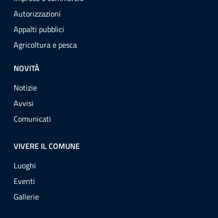
Autorizzazioni
Appalti pubblici
Agricoltura e pesca
NOVITÀ
Notizie
Avvisi
Comunicati
VIVERE IL COMUNE
Luoghi
Eventi
Gallerie