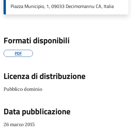
Piazza Municipio, 1, 09033 Decimomannu CA, Italia
Formati disponibili
PDF
Licenza di distribuzione
Pubblico dominio
Data pubblicazione
26 marzo 2015