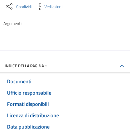
Condividi
Vedi azioni
Argomenti:
INDICE DELLA PAGINA
Documenti
Ufficio responsabile
Formati disponibili
Licenza di distribuzione
Data pubblicazione