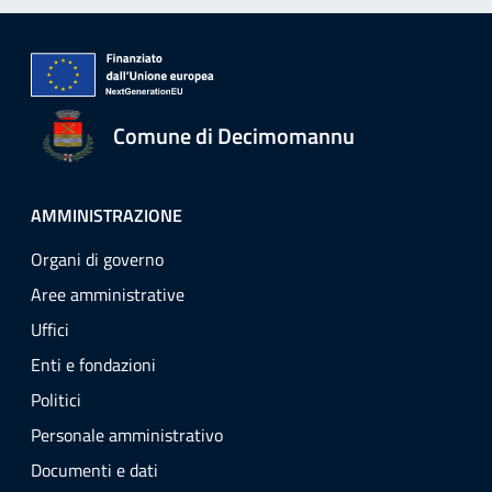
Comune di Decimomannu
AMMINISTRAZIONE
Organi di governo
Aree amministrative
Uffici
Enti e fondazioni
Politici
Personale amministrativo
Documenti e dati