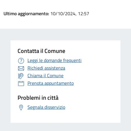
Ultimo aggiornamento:
10/10/2024, 12:57
Contatta il Comune
Leggi le domande frequenti
Richiedi assistenza
Chiama il Comune
Prenota appuntamento
Problemi in città
Segnala disservizio