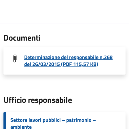
Documenti
Determinazione del responsabile n.268
del 26/03/2015 (PDF 115,57 KB)
Ufficio responsabile
Settore lavori pubblici – patrimonio –
ambiente