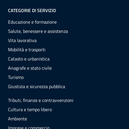
CATEGORIE DI SERVIZIO
Educazione e formazione
Salute, benessere e assistenza
Vita lavorativa
Mobilità e trasporti
Catasto e urbanistica
Anagrafe e stato civile
Turismo
Giustizia e sicurezza pubblica
Tributi, finanze e contravvenzioni
Cultura e tempo libero
Ambiente
Imprese e commercio