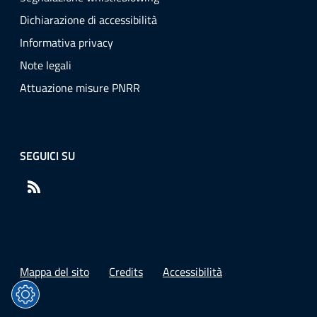
Dichiarazione di accessibilità
Informativa privacy
Note legali
Attuazione misure PNRR
SEGUICI SU
RSS
Mappa del sito
Credits
Accessibilità