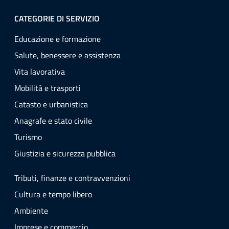
CATEGORIE DI SERVIZIO
Educazione e formazione
Salute, benessere e assistenza
Vita lavorativa
Mobilità e trasporti
Catasto e urbanistica
Anagrafe e stato civile
Turismo
Giustizia e sicurezza pubblica
Tributi, finanze e contravvenzioni
Cultura e tempo libero
Ambiente
Imprese e commercio