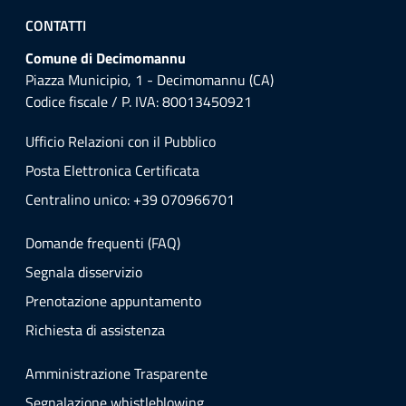
CONTATTI
Comune di Decimomannu
Piazza Municipio, 1 - Decimomannu (CA)
Codice fiscale / P. IVA: 80013450921
Ufficio Relazioni con il Pubblico
Posta Elettronica Certificata
Centralino unico: +39 070966701
Domande frequenti (FAQ)
Segnala disservizio
Prenotazione appuntamento
Richiesta di assistenza
Amministrazione Trasparente
Segnalazione whistleblowing