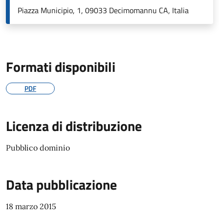
Piazza Municipio, 1, 09033 Decimomannu CA, Italia
Formati disponibili
PDF
Licenza di distribuzione
Pubblico dominio
Data pubblicazione
18 marzo 2015