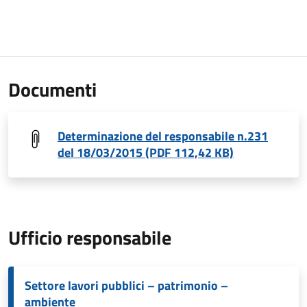
Documenti
Determinazione del responsabile n.231
del 18/03/2015 (PDF 112,42 KB)
Ufficio responsabile
Settore lavori pubblici – patrimonio –
ambiente