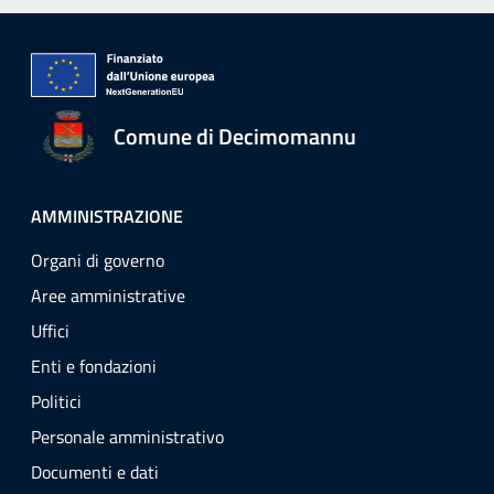
Comune di Decimomannu
AMMINISTRAZIONE
Organi di governo
Aree amministrative
Uffici
Enti e fondazioni
Politici
Personale amministrativo
Documenti e dati