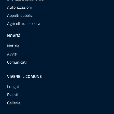
Autorizzazioni
Appalti pubblici
Agricoltura e pesca
NOVITÀ
Notizie
Avvisi
Comunicati
VIVERE IL COMUNE
Luoghi
Eventi
Gallerie