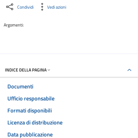
Condividi
Vedi azioni
Argomenti:
INDICE DELLA PAGINA
Documenti
Ufficio responsabile
Formati disponibili
Licenza di distribuzione
Data pubblicazione