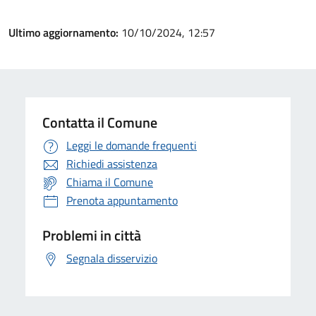
Ultimo aggiornamento:
10/10/2024, 12:57
Contatta il Comune
Leggi le domande frequenti
Richiedi assistenza
Chiama il Comune
Prenota appuntamento
Problemi in città
Segnala disservizio