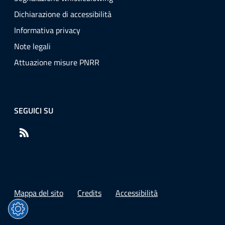
Dichiarazione di accessibilità
Informativa privacy
Note legali
Attuazione misure PNRR
SEGUICI SU
RSS
Mappa del sito
Credits
Accessibilità