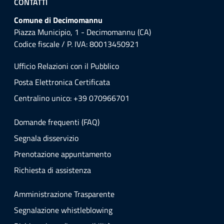
CONTATTI
Comune di Decimomannu
Piazza Municipio, 1 - Decimomannu (CA)
Codice fiscale / P. IVA: 80013450921
Ufficio Relazioni con il Pubblico
Posta Elettronica Certificata
Centralino unico: +39 070966701
Domande frequenti (FAQ)
Segnala disservizio
Prenotazione appuntamento
Richiesta di assistenza
Amministrazione Trasparente
Segnalazione whistleblowing