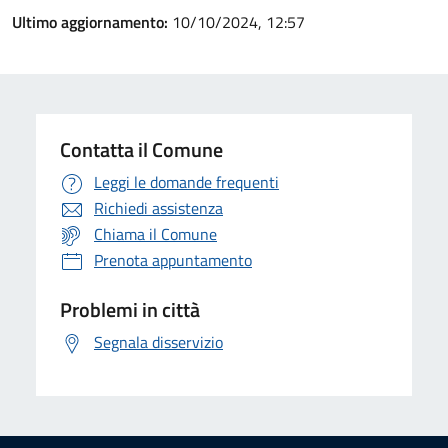
Ultimo aggiornamento:
10/10/2024, 12:57
Contatta il Comune
Leggi le domande frequenti
Richiedi assistenza
Chiama il Comune
Prenota appuntamento
Problemi in città
Segnala disservizio