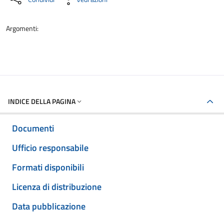
Argomenti:
INDICE DELLA PAGINA
Documenti
Ufficio responsabile
Formati disponibili
Licenza di distribuzione
Data pubblicazione