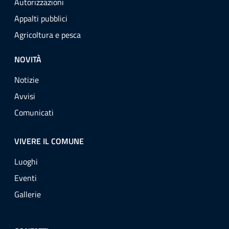
Autorizzazioni
Appalti pubblici
Agricoltura e pesca
NOVITÀ
Notizie
Avvisi
Comunicati
VIVERE IL COMUNE
Luoghi
Eventi
Gallerie