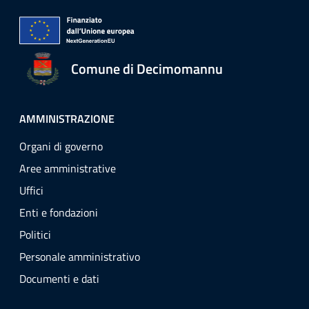
Comune di Decimomannu
AMMINISTRAZIONE
Organi di governo
Aree amministrative
Uffici
Enti e fondazioni
Politici
Personale amministrativo
Documenti e dati