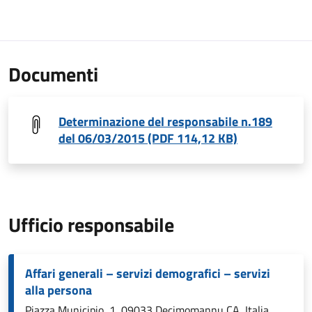
Documenti
Determinazione del responsabile n.189
del 06/03/2015 (PDF 114,12 KB)
Ufficio responsabile
Affari generali – servizi demografici – servizi
alla persona
Piazza Municipio, 1, 09033 Decimomannu CA, Italia