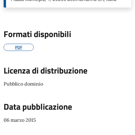
Formati disponibili
PDF
Licenza di distribuzione
Pubblico dominio
Data pubblicazione
06 marzo 2015