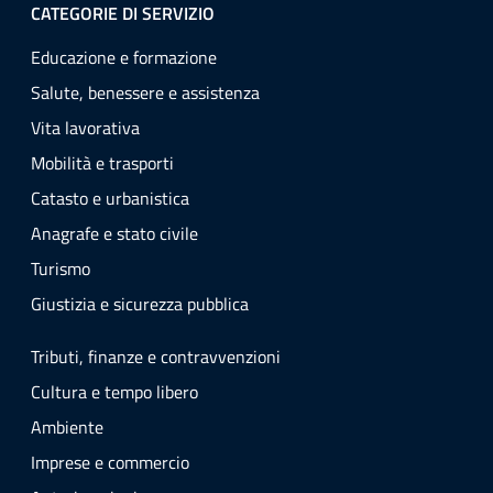
CATEGORIE DI SERVIZIO
Educazione e formazione
Salute, benessere e assistenza
Vita lavorativa
Mobilità e trasporti
Catasto e urbanistica
Anagrafe e stato civile
Turismo
Giustizia e sicurezza pubblica
Tributi, finanze e contravvenzioni
Cultura e tempo libero
Ambiente
Imprese e commercio