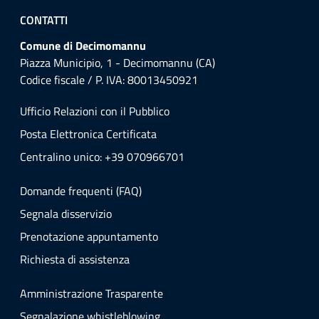
CONTATTI
Comune di Decimomannu
Piazza Municipio, 1 - Decimomannu (CA)
Codice fiscale / P. IVA: 80013450921
Ufficio Relazioni con il Pubblico
Posta Elettronica Certificata
Centralino unico: +39 070966701
Domande frequenti (FAQ)
Segnala disservizio
Prenotazione appuntamento
Richiesta di assistenza
Amministrazione Trasparente
Segnalazione whistleblowing