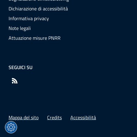
Dichiarazione di accessibilità
Informativa privacy
Note legali
Attuazione misure PNRR
SEGUICI SU
RSS
Mappa del sito
Credits
Accessibilità