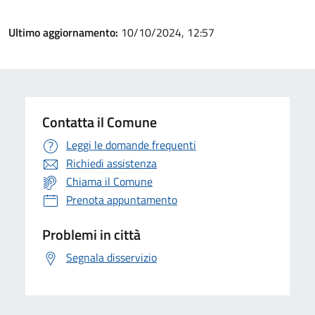
Ultimo aggiornamento:
10/10/2024, 12:57
Contatta il Comune
Leggi le domande frequenti
Richiedi assistenza
Chiama il Comune
Prenota appuntamento
Problemi in città
Segnala disservizio