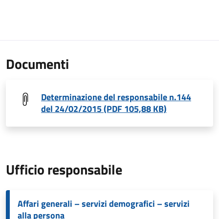
Documenti
Determinazione del responsabile n.144
del 24/02/2015 (PDF 105,88 KB)
Ufficio responsabile
Affari generali – servizi demografici – servizi
alla persona