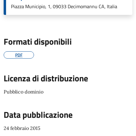
Piazza Municipio, 1, 09033 Decimomannu CA, Italia
Formati disponibili
PDF
Licenza di distribuzione
Pubblico dominio
Data pubblicazione
24 febbraio 2015