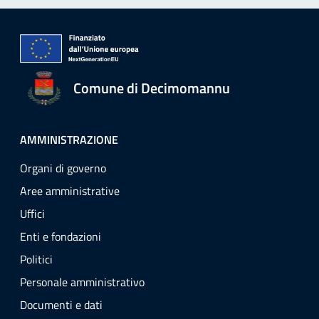
Comune di Decimomannu
AMMINISTRAZIONE
Organi di governo
Aree amministrative
Uffici
Enti e fondazioni
Politici
Personale amministrativo
Documenti e dati