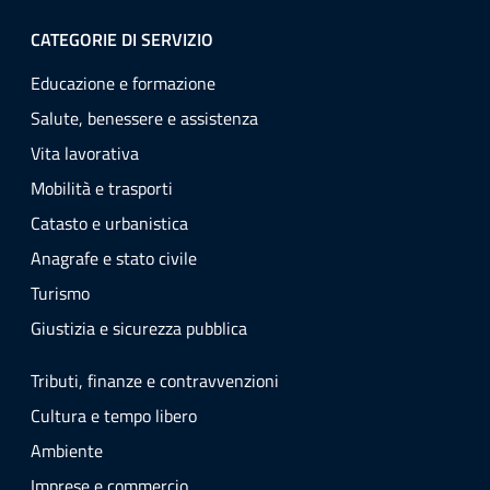
CATEGORIE DI SERVIZIO
Educazione e formazione
Salute, benessere e assistenza
Vita lavorativa
Mobilità e trasporti
Catasto e urbanistica
Anagrafe e stato civile
Turismo
Giustizia e sicurezza pubblica
Tributi, finanze e contravvenzioni
Cultura e tempo libero
Ambiente
Imprese e commercio