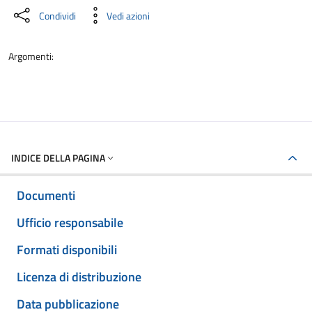
Condividi
Vedi azioni
Argomenti:
INDICE DELLA PAGINA
Documenti
Ufficio responsabile
Formati disponibili
Licenza di distribuzione
Data pubblicazione