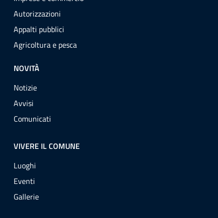
Autorizzazioni
Appalti pubblici
Agricoltura e pesca
NOVITÀ
Notizie
Avvisi
Comunicati
VIVERE IL COMUNE
Luoghi
Eventi
Gallerie