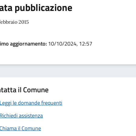
ata pubblicazione
febbraio 2015
timo aggiornamento:
10/10/2024, 12:57
tatta il Comune
Leggi le domande frequenti
Richiedi assistenza
Chiama il Comune