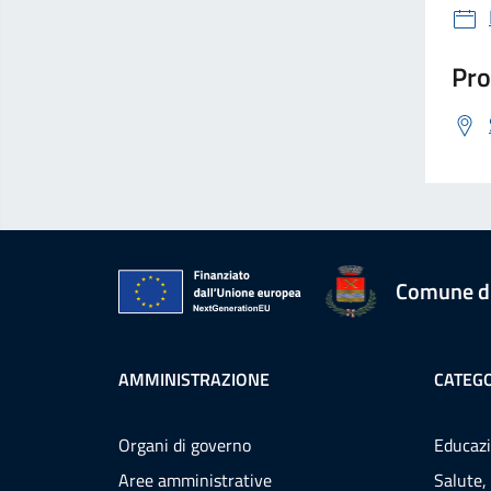
Pro
Comune d
AMMINISTRAZIONE
CATEGO
Organi di governo
Educazi
Aree amministrative
Salute,