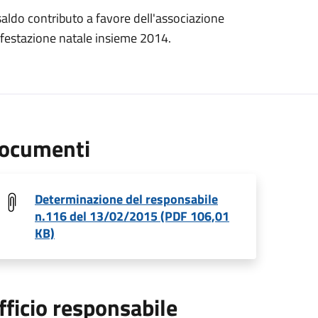
aldo contributo a favore dell'associazione
nifestazione natale insieme 2014.
ocumenti
Determinazione del responsabile
n.116 del 13/02/2015 (PDF 106,01
KB)
fficio responsabile