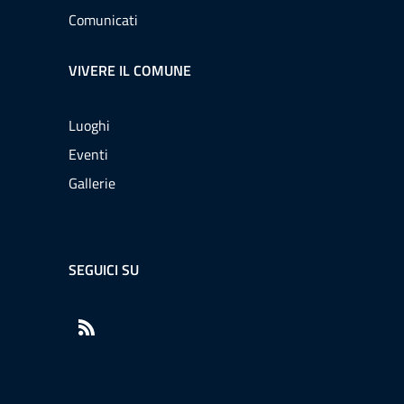
Comunicati
VIVERE IL COMUNE
Luoghi
Eventi
Gallerie
SEGUICI SU
RSS