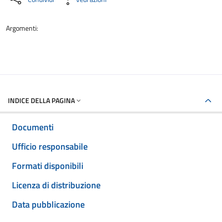
Argomenti:
INDICE DELLA PAGINA
Documenti
Ufficio responsabile
Formati disponibili
Licenza di distribuzione
Data pubblicazione