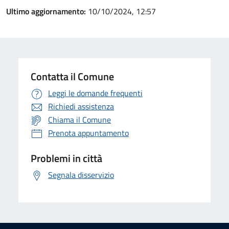
Ultimo aggiornamento:
10/10/2024, 12:57
Contatta il Comune
Leggi le domande frequenti
Richiedi assistenza
Chiama il Comune
Prenota appuntamento
Problemi in città
Segnala disservizio