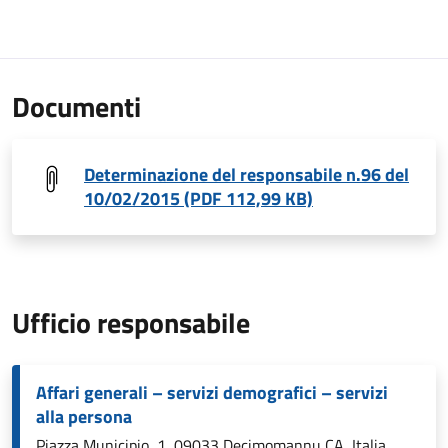
Documenti
Determinazione del responsabile n.96 del
10/02/2015 (PDF 112,99 KB)
Ufficio responsabile
Affari generali – servizi demografici – servizi
alla persona
Piazza Municipio, 1, 09033 Decimomannu CA, Italia