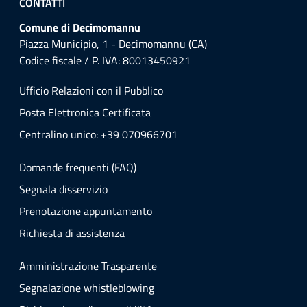
CONTATTI
Comune di Decimomannu
Piazza Municipio, 1 - Decimomannu (CA)
Codice fiscale / P. IVA: 80013450921
Ufficio Relazioni con il Pubblico
Posta Elettronica Certificata
Centralino unico: +39 070966701
Domande frequenti (FAQ)
Segnala disservizio
Prenotazione appuntamento
Richiesta di assistenza
Amministrazione Trasparente
Segnalazione whistleblowing