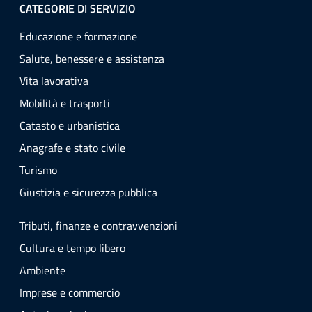
CATEGORIE DI SERVIZIO
Educazione e formazione
Salute, benessere e assistenza
Vita lavorativa
Mobilità e trasporti
Catasto e urbanistica
Anagrafe e stato civile
Turismo
Giustizia e sicurezza pubblica
Tributi, finanze e contravvenzioni
Cultura e tempo libero
Ambiente
Imprese e commercio