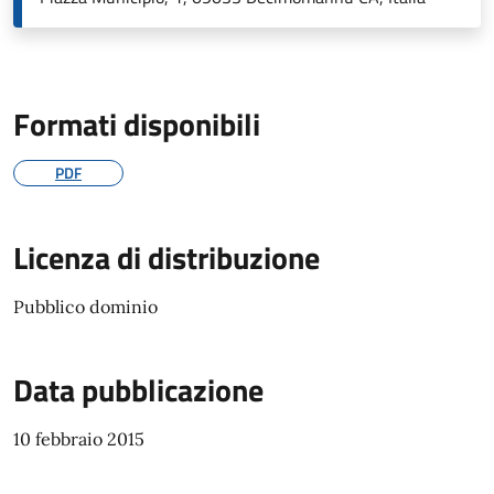
Formati disponibili
PDF
Licenza di distribuzione
Pubblico dominio
Data pubblicazione
10 febbraio 2015