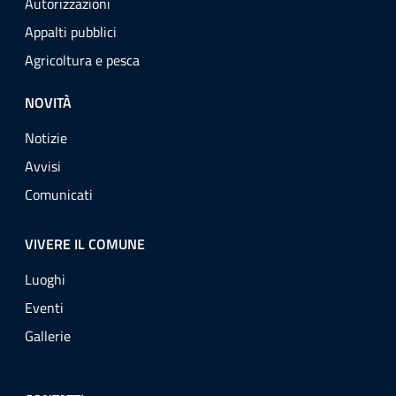
Autorizzazioni
Appalti pubblici
Agricoltura e pesca
NOVITÀ
Notizie
Avvisi
Comunicati
VIVERE IL COMUNE
Luoghi
Eventi
Gallerie