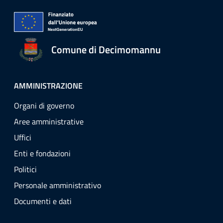
Comune di Decimomannu
AMMINISTRAZIONE
Organi di governo
Aree amministrative
Uffici
Enti e fondazioni
Politici
Personale amministrativo
Documenti e dati