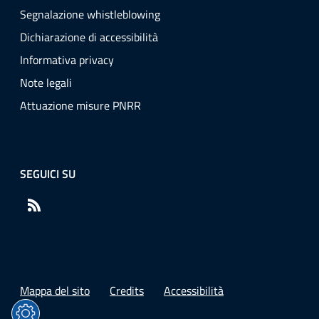
Segnalazione whistleblowing
Dichiarazione di accessibilità
Informativa privacy
Note legali
Attuazione misure PNRR
SEGUICI SU
RSS
Mappa del sito
Credits
Accessibilità