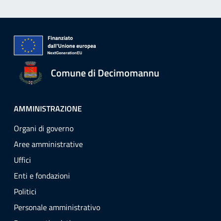
Comune di Decimomannu
AMMINISTRAZIONE
Organi di governo
Aree amministrative
Uffici
Enti e fondazioni
Politici
Personale amministrativo