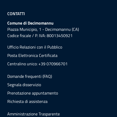
CONTATTI
Comune di Decimomannu
Piazza Municipio, 1 - Decimomannu (CA)
Codice fiscale / P. IVA: 80013450921
Ufficio Relazioni con il Pubblico
Posta Elettronica Certificata
Centralino unico: +39 070966701
Domande frequenti (FAQ)
Segnala disservizio
Prenotazione appuntamento
Richiesta di assistenza
Amministrazione Trasparente