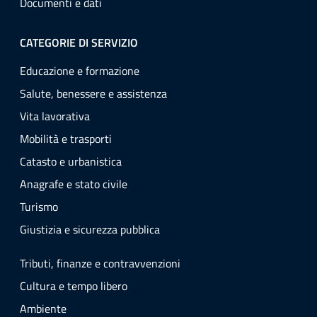
Documenti e dati
CATEGORIE DI SERVIZIO
Educazione e formazione
Salute, benessere e assistenza
Vita lavorativa
Mobilità e trasporti
Catasto e urbanistica
Anagrafe e stato civile
Turismo
Giustizia e sicurezza pubblica
Tributi, finanze e contravvenzioni
Cultura e tempo libero
Ambiente