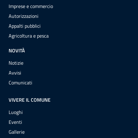
Imprese e commercio
Autorizzazioni
Appalti pubblici
Agricoltura e pesca
NOVITÀ
Notizie
Avvisi
Comunicati
VIVERE IL COMUNE
Luoghi
Eventi
Gallerie