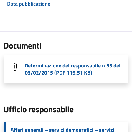
Data pubblicazione
Documenti
Determinazione del responsabile n.53 del
03/02/2015 (PDF 119,51 KB)
Ufficio responsabile
Affari generali – servizi demografici – servizi