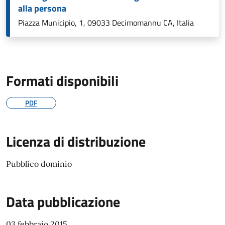
alla persona
Piazza Municipio, 1, 09033 Decimomannu CA, Italia
Formati disponibili
PDF
Licenza di distribuzione
Pubblico dominio
Data pubblicazione
03 febbraio 2015