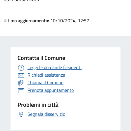
Ultimo aggiornamento:
10/10/2024, 12:57
Contatta il Comune
Leggi le domande frequenti
Richiedi assistenza
Chiama il Comune
Prenota appuntamento
Problemi in città
Segnala disservizio