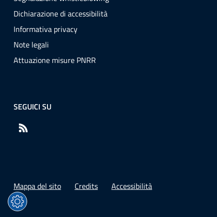
Dichiarazione di accessibilità
Informativa privacy
Note legali
Attuazione misure PNRR
SEGUICI SU
RSS
Mappa del sito
Credits
Accessibilità