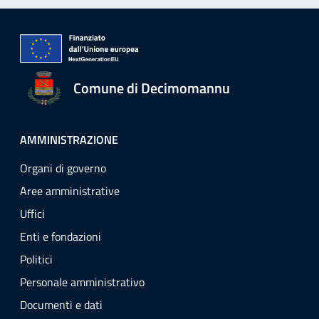
Comune di Decimomannu
AMMINISTRAZIONE
Organi di governo
Aree amministrative
Uffici
Enti e fondazioni
Politici
Personale amministrativo
Documenti e dati