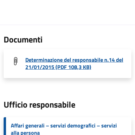
Documenti
Determinazione del responsabile n.14 del
21/01/2015 (PDF 108,3 KB)
Ufficio responsabile
Affari generali – servizi demografici – servizi
alla persona