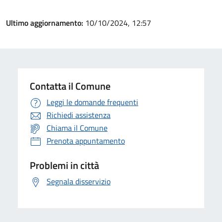
Ultimo aggiornamento:
10/10/2024, 12:57
Contatta il Comune
Leggi le domande frequenti
Richiedi assistenza
Chiama il Comune
Prenota appuntamento
Problemi in città
Segnala disservizio