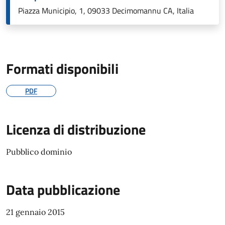
Piazza Municipio, 1, 09033 Decimomannu CA, Italia
Formati disponibili
PDF
Licenza di distribuzione
Pubblico dominio
Data pubblicazione
21 gennaio 2015