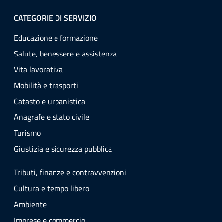
CATEGORIE DI SERVIZIO
Educazione e formazione
Salute, benessere e assistenza
Vita lavorativa
Mobilità e trasporti
Catasto e urbanistica
Anagrafe e stato civile
Turismo
Giustizia e sicurezza pubblica
Tributi, finanze e contravvenzioni
Cultura e tempo libero
Ambiente
Imprese e commercio