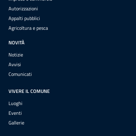
Autorizzazioni
Appalti pubblici
Agricoltura e pesca
NOVITÀ
Notizie
Avvisi
Comunicati
VIVERE IL COMUNE
Luoghi
Eventi
Gallerie