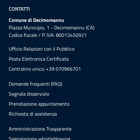
CONTATTI
Comune di Decimomannu
Piazza Municipio, 1 - Decimomannu (CA)
Codice fiscale / P. IVA: 80013450921
Ufficio Relazioni con il Pubblico
Posta Elettronica Certificata
Centralino unico: +39 070966701
Domande frequenti (FAQ)
Segnala disservizio
Prenotazione appuntamento
Richiesta di assistenza
Amministrazione Trasparente
Segnalazione whistleblowing