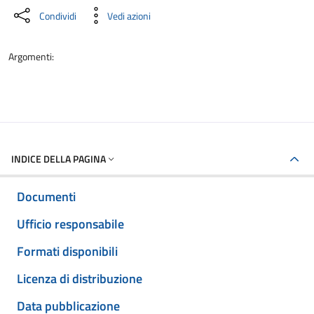
Condividi
Vedi azioni
Argomenti:
INDICE DELLA PAGINA
Documenti
Ufficio responsabile
Formati disponibili
Licenza di distribuzione
Data pubblicazione