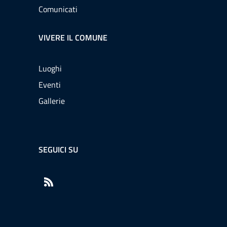
Comunicati
VIVERE IL COMUNE
Luoghi
Eventi
Gallerie
SEGUICI SU
RSS