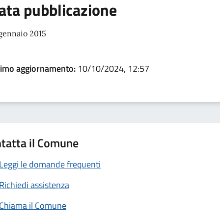
ata pubblicazione
 gennaio 2015
timo aggiornamento:
10/10/2024, 12:57
tatta il Comune
Leggi le domande frequenti
Richiedi assistenza
Chiama il Comune