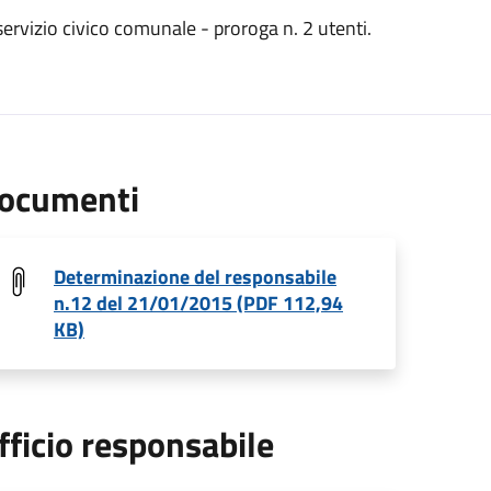
ervizio civico comunale - proroga n. 2 utenti.
ocumenti
Determinazione del responsabile
n.12 del 21/01/2015 (PDF 112,94
KB)
fficio responsabile