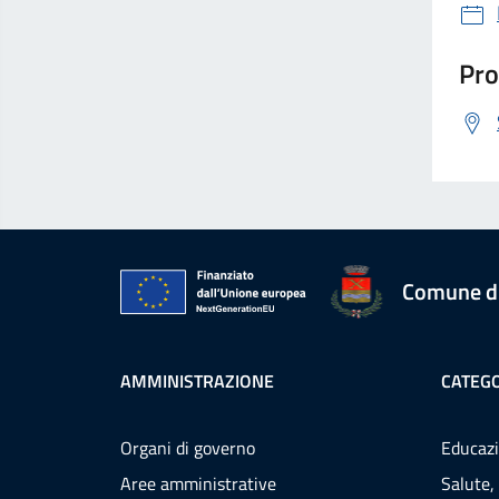
Pro
Comune d
AMMINISTRAZIONE
CATEGO
Organi di governo
Educazi
Aree amministrative
Salute,