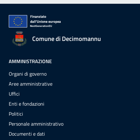
Comune di Decimomannu
AMMINISTRAZIONE
Organi di governo
Aree amministrative
Uffici
Enti e fondazioni
Politici
Personale amministrativo
Documenti e dati