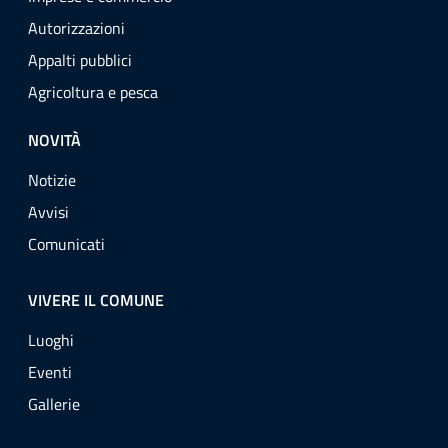
Autorizzazioni
Appalti pubblici
Agricoltura e pesca
NOVITÀ
Notizie
Avvisi
Comunicati
VIVERE IL COMUNE
Luoghi
Eventi
Gallerie