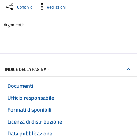
Condividi
Vedi azioni
Argomenti:
INDICE DELLA PAGINA
Documenti
Ufficio responsabile
Formati disponibili
Licenza di distribuzione
Data pubblicazione