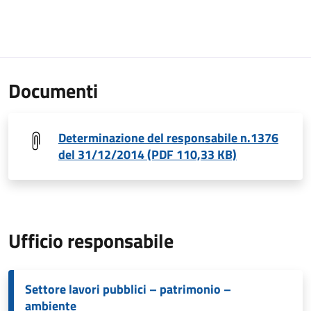
Documenti
Determinazione del responsabile n.1376
del 31/12/2014 (PDF 110,33 KB)
Ufficio responsabile
Settore lavori pubblici – patrimonio –
ambiente