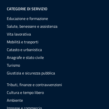
CATEGORIE DI SERVIZIO
Educazione e formazione
Salute, benessere e assistenza
Vita lavorativa
Mobilità e trasporti
Catasto e urbanistica
Anagrafe e stato civile
Turismo
Giustizia e sicurezza pubblica
Tributi, finanze e contravvenzioni
Cultura e tempo libero
Ambiente
Imprese e commercio