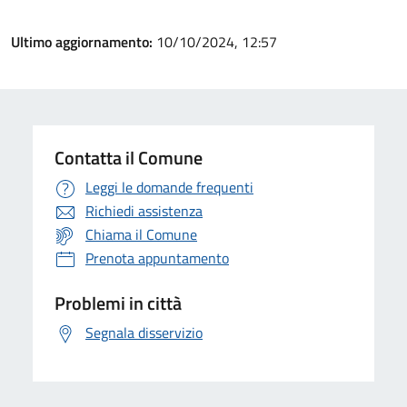
Ultimo aggiornamento:
10/10/2024, 12:57
Contatta il Comune
Leggi le domande frequenti
Richiedi assistenza
Chiama il Comune
Prenota appuntamento
Problemi in città
Segnala disservizio