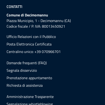
CONTATTI
Comune di Decimomannu
Piazza Municipio, 1 - Decimomannu (CA)
Codice fiscale / P. IVA: 80013450921
Ufficio Relazioni con il Pubblico
Posta Elettronica Certificata
Centralino unico: +39 070966701
Domande frequenti (FAQ)
Segnala disservizio
Prenotazione appuntamento
Richiesta di assistenza
Amministrazione Trasparente
Segnalazione whistleblowing