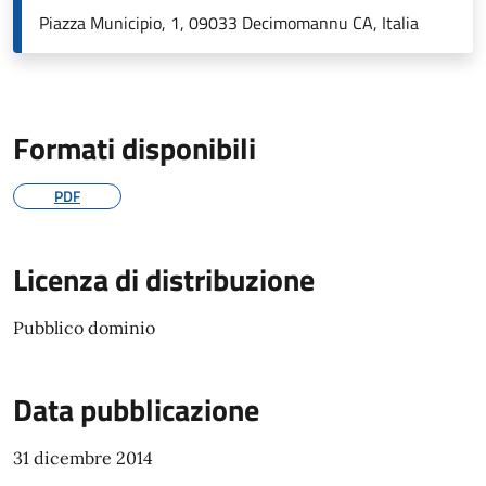
Piazza Municipio, 1, 09033 Decimomannu CA, Italia
Formati disponibili
PDF
Licenza di distribuzione
Pubblico dominio
Data pubblicazione
31 dicembre 2014