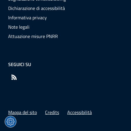
Dichiarazione di accessibilità
Informativa privacy
Note legali
Attuazione misure PNRR
SEGUICI SU
RSS
Mappa del sito
Credits
Accessibilità