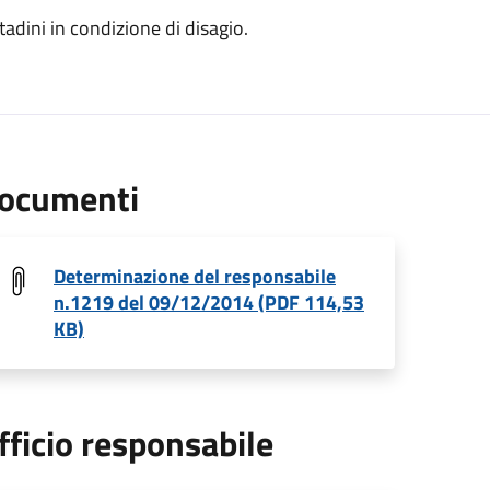
tadini in condizione di disagio.
ocumenti
Determinazione del responsabile
n.1219 del 09/12/2014 (PDF 114,53
KB)
fficio responsabile