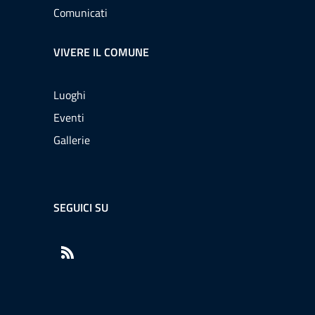
Comunicati
VIVERE IL COMUNE
Luoghi
Eventi
Gallerie
SEGUICI SU
RSS