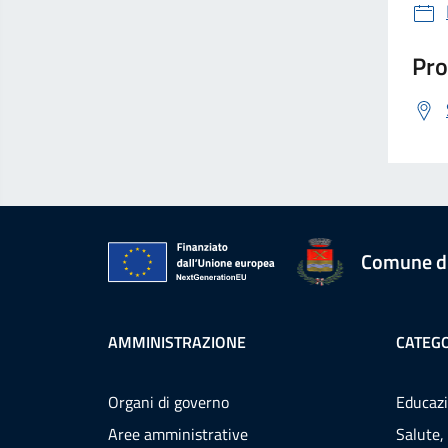
Pro
Comune d
AMMINISTRAZIONE
CATEGO
Organi di governo
Educazi
Aree amministrative
Salute,