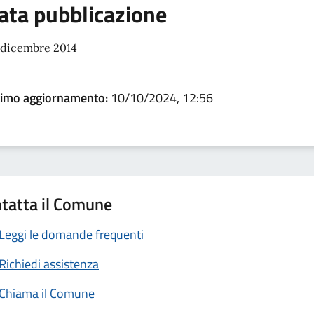
ata pubblicazione
 dicembre 2014
timo aggiornamento:
10/10/2024, 12:56
tatta il Comune
Leggi le domande frequenti
Richiedi assistenza
Chiama il Comune