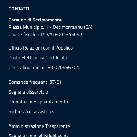
CONTATTI
Comune di Decimomannu
Piazza Municipio, 1 - Decimomannu (CA)
Codice fiscale / P. IVA: 80013450921
Ufficio Relazioni con il Pubblico
Posta Elettronica Certificata
Centralino unico: +39 070966701
Domande frequenti (FAQ)
Segnala disservizio
Prenotazione appuntamento
Richiesta di assistenza
Amministrazione Trasparente
Segnalazione whistleblowing