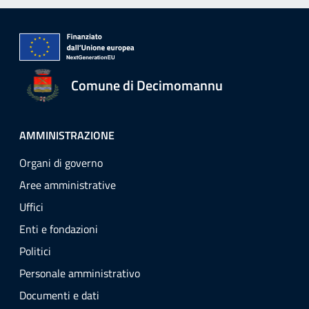
Comune di Decimomannu
AMMINISTRAZIONE
Organi di governo
Aree amministrative
Uffici
Enti e fondazioni
Politici
Personale amministrativo
Documenti e dati