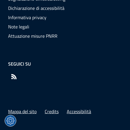
Dichiarazione di accessibilità
Informativa privacy
Note legali
Attuazione misure PNRR
SEGUICI SU
RSS
Mappa del sito
Credits
Accessibilità