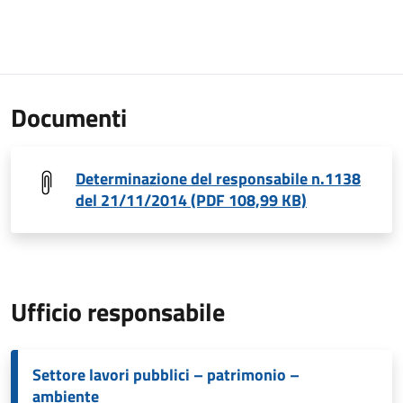
Documenti
Determinazione del responsabile n.1138
del 21/11/2014 (PDF 108,99 KB)
Ufficio responsabile
Settore lavori pubblici – patrimonio –
ambiente