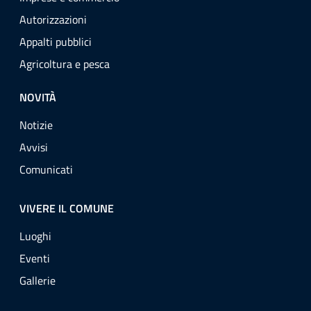
Autorizzazioni
Appalti pubblici
Agricoltura e pesca
NOVITÀ
Notizie
Avvisi
Comunicati
VIVERE IL COMUNE
Luoghi
Eventi
Gallerie