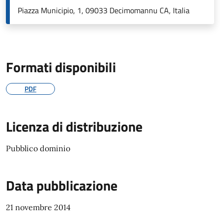
Piazza Municipio, 1, 09033 Decimomannu CA, Italia
Formati disponibili
PDF
Licenza di distribuzione
Pubblico dominio
Data pubblicazione
21 novembre 2014