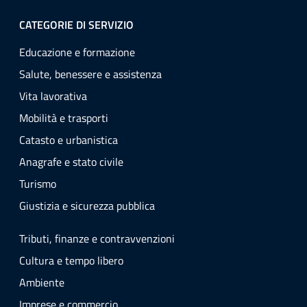
CATEGORIE DI SERVIZIO
Educazione e formazione
Salute, benessere e assistenza
Vita lavorativa
Mobilità e trasporti
Catasto e urbanistica
Anagrafe e stato civile
Turismo
Giustizia e sicurezza pubblica
Tributi, finanze e contravvenzioni
Cultura e tempo libero
Ambiente
Imprese e commercio