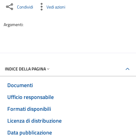
Condividi
Vedi azioni
Argomenti:
INDICE DELLA PAGINA
Documenti
Ufficio responsabile
Formati disponibili
Licenza di distribuzione
Data pubblicazione