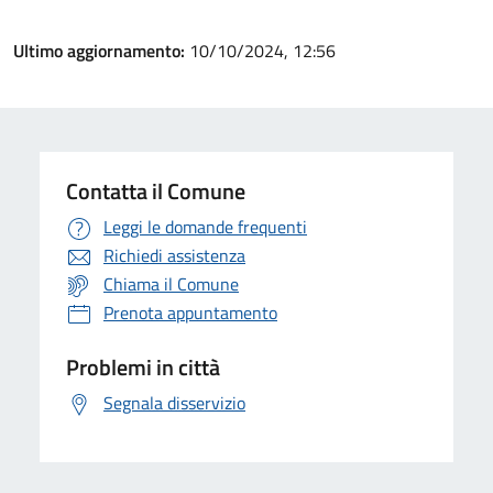
Ultimo aggiornamento:
10/10/2024, 12:56
Contatta il Comune
Leggi le domande frequenti
Richiedi assistenza
Chiama il Comune
Prenota appuntamento
Problemi in città
Segnala disservizio