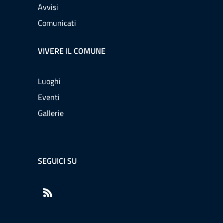
Avvisi
Comunicati
VIVERE IL COMUNE
Luoghi
Eventi
Gallerie
SEGUICI SU
RSS