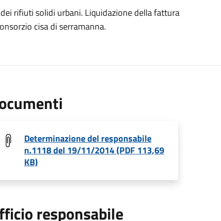
ei rifiuti solidi urbani. Liquidazione della fattura
consorzio cisa di serramanna.
ocumenti
Determinazione del responsabile
n.1118 del 19/11/2014 (PDF 113,69
KB)
fficio responsabile