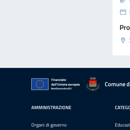
Pro
Comune d
AMMINISTRAZIONE
CATEGO
Organi di governo
Educazi