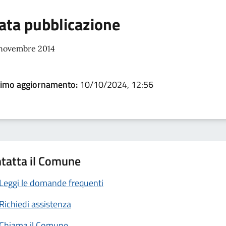
ata pubblicazione
 novembre 2014
timo aggiornamento:
10/10/2024, 12:56
tatta il Comune
Leggi le domande frequenti
Richiedi assistenza
Chiama il Comune