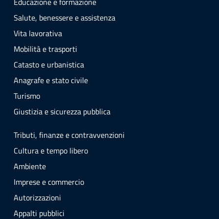
Educazione e formazione
Salute, benessere e assistenza
Vita lavorativa
Mobilità e trasporti
Catasto e urbanistica
Anagrafe e stato civile
Turismo
Giustizia e sicurezza pubblica
Tributi, finanze e contravvenzioni
Cultura e tempo libero
Ambiente
Imprese e commercio
Autorizzazioni
Appalti pubblici