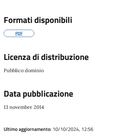
Formati disponibili
PDF
Licenza di distribuzione
Pubblico dominio
Data pubblicazione
13 novembre 2014
Ultimo aggiornamento:
10/10/2024, 12:56