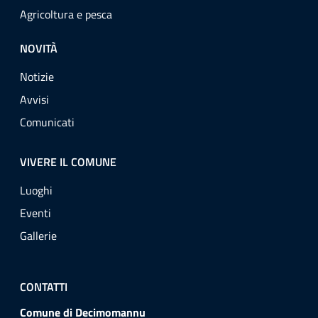
Agricoltura e pesca
NOVITÀ
Notizie
Avvisi
Comunicati
VIVERE IL COMUNE
Luoghi
Eventi
Gallerie
CONTATTI
Comune di Decimomannu