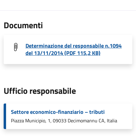
Documenti
Determinazione del responsabile n.1094
del 13/11/2014 (PDF 115,2 KB)
Ufficio responsabile
Settore economico-finanziario – tributi
Piazza Municipio, 1, 09033 Decimomannu CA, Italia