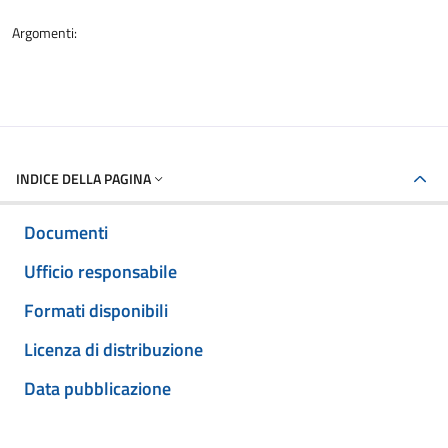
Argomenti:
INDICE DELLA PAGINA
Documenti
Ufficio responsabile
Formati disponibili
Licenza di distribuzione
Data pubblicazione