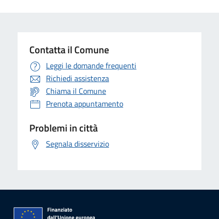
Contatta il Comune
Leggi le domande frequenti
Richiedi assistenza
Chiama il Comune
Prenota appuntamento
Problemi in città
Segnala disservizio