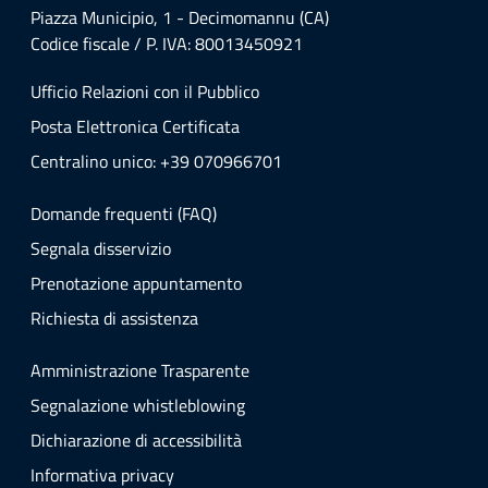
Piazza Municipio, 1 - Decimomannu (CA)
Codice fiscale / P. IVA: 80013450921
Ufficio Relazioni con il Pubblico
Posta Elettronica Certificata
Centralino unico: +39 070966701
Domande frequenti (FAQ)
Segnala disservizio
Prenotazione appuntamento
Richiesta di assistenza
Amministrazione Trasparente
Segnalazione whistleblowing
Dichiarazione di accessibilità
Informativa privacy