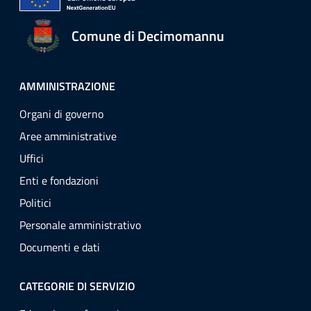
Comune di Decimomannu
AMMINISTRAZIONE
Organi di governo
Aree amministrative
Uffici
Enti e fondazioni
Politici
Personale amministrativo
Documenti e dati
CATEGORIE DI SERVIZIO