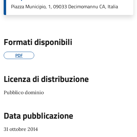
Piazza Municipio, 1, 09033 Decimomannu CA, Italia
Formati disponibili
PDF
Licenza di distribuzione
Pubblico dominio
Data pubblicazione
31 ottobre 2014