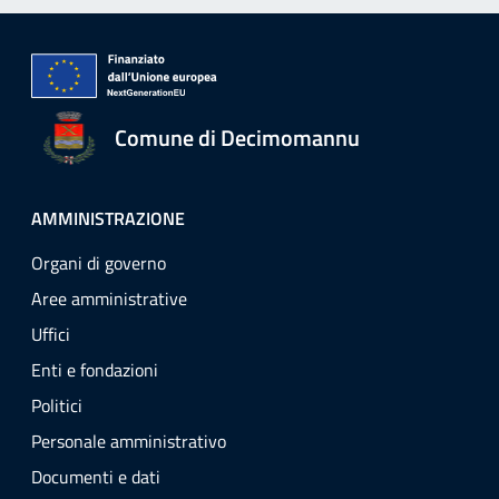
Comune di Decimomannu
AMMINISTRAZIONE
Organi di governo
Aree amministrative
Uffici
Enti e fondazioni
Politici
Personale amministrativo
Documenti e dati