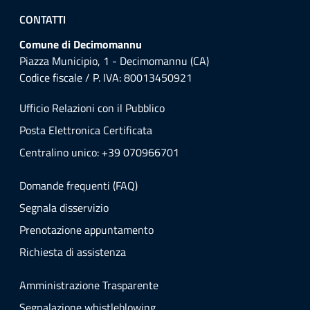
CONTATTI
Comune di Decimomannu
Piazza Municipio, 1 - Decimomannu (CA)
Codice fiscale / P. IVA: 80013450921
Ufficio Relazioni con il Pubblico
Posta Elettronica Certificata
Centralino unico: +39 070966701
Domande frequenti (FAQ)
Segnala disservizio
Prenotazione appuntamento
Richiesta di assistenza
Amministrazione Trasparente
Segnalazione whistleblowing