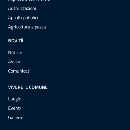
Autorizzazioni
Appalti pubblici
Agricoltura e pesca
NOVITÀ
Notizie
Avvisi
Comunicati
VIVERE IL COMUNE
Luoghi
Eventi
Gallerie