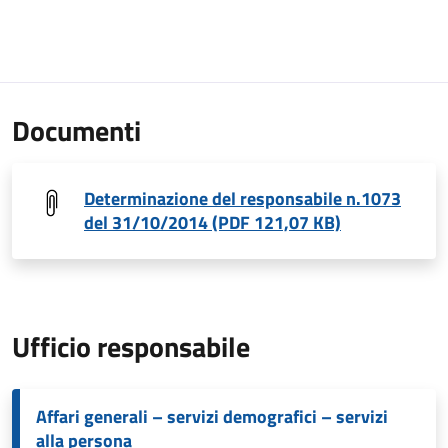
Documenti
Determinazione del responsabile n.1073
del 31/10/2014 (PDF 121,07 KB)
Ufficio responsabile
Affari generali – servizi demografici – servizi
alla persona