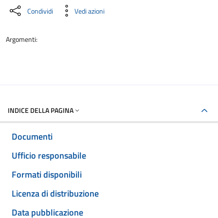
Condividi
Vedi azioni
Argomenti:
INDICE DELLA PAGINA
Documenti
Ufficio responsabile
Formati disponibili
Licenza di distribuzione
Data pubblicazione