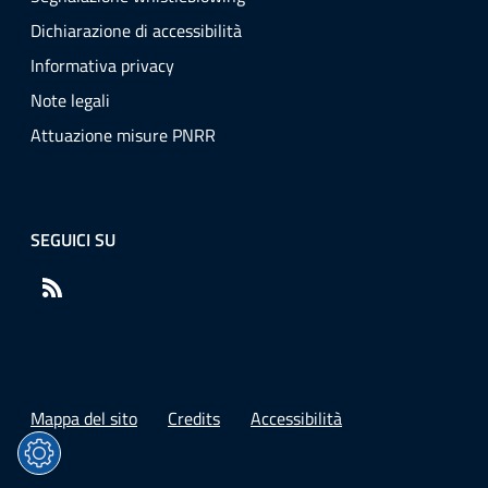
Dichiarazione di accessibilità
Informativa privacy
Note legali
Attuazione misure PNRR
SEGUICI SU
RSS
Mappa del sito
Credits
Accessibilità