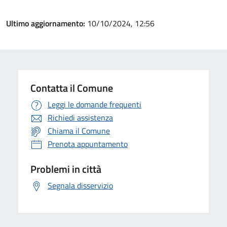
Ultimo aggiornamento:
10/10/2024, 12:56
Contatta il Comune
Leggi le domande frequenti
Richiedi assistenza
Chiama il Comune
Prenota appuntamento
Problemi in città
Segnala disservizio