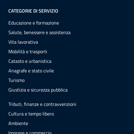
CATEGORIE DI SERVIZIO
Educazione e formazione
Salute, benessere e assistenza
Vita lavorativa
Mobilità e trasporti
Catasto e urbanistica
Anagrafe e stato civile
Turismo
Giustizia e sicurezza pubblica
Tributi, finanze e contravvenzioni
Cultura e tempo libero
Ambiente
Imprese e commercio