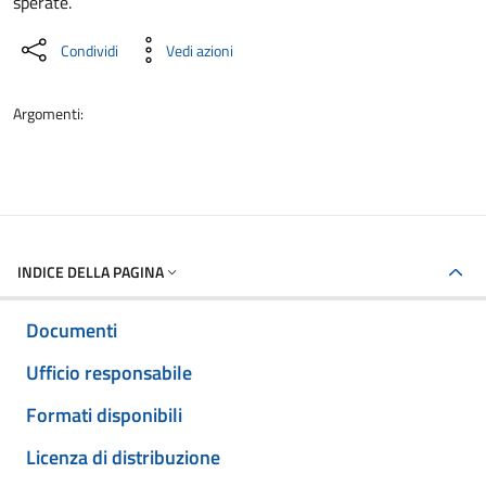
sperate.
Condividi
Vedi azioni
Argomenti:
INDICE DELLA PAGINA
Documenti
Ufficio responsabile
Formati disponibili
Licenza di distribuzione