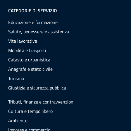
CATEGORIE DI SERVIZIO
Educazione e formazione
Salute, benessere e assistenza
Vita lavorativa
Mobilità e trasporti
Catasto e urbanistica
Anagrafe e stato civile
Turismo
Giustizia e sicurezza pubblica
Tributi, finanze e contravvenzioni
Cultura e tempo libero
Ambiente
Imprese e commercio