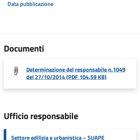
Data pubblicazione
Documenti
Determinazione del responsabile n.1049
del 27/10/2014 (PDF 104,59 KB)
Ufficio responsabile
Settore edilizia e urbanistica – SUAPE