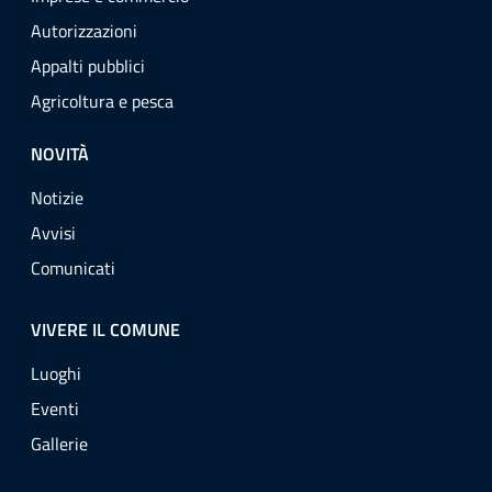
Autorizzazioni
Appalti pubblici
Agricoltura e pesca
NOVITÀ
Notizie
Avvisi
Comunicati
VIVERE IL COMUNE
Luoghi
Eventi
Gallerie