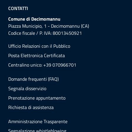
CONTATTI
Comune di Decimomannu
Piazza Municipio, 1 - Decimomannu (CA)
Codice fiscale / P. IVA: 80013450921
Ufficio Relazioni con il Pubblico
Posta Elettronica Certificata
Centralino unico: +39 070966701
Domande frequenti (FAQ)
Segnala disservizio
Prenotazione appuntamento
Richiesta di assistenza
Amministrazione Trasparente
Segnalazione whistleblowing