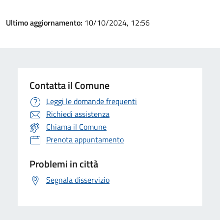
Ultimo aggiornamento:
10/10/2024, 12:56
Contatta il Comune
Leggi le domande frequenti
Richiedi assistenza
Chiama il Comune
Prenota appuntamento
Problemi in città
Segnala disservizio