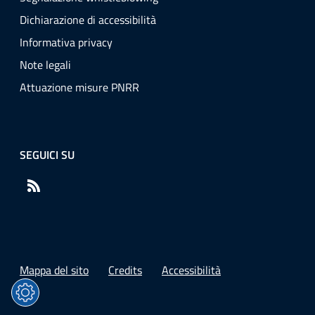
Dichiarazione di accessibilità
Informativa privacy
Note legali
Attuazione misure PNRR
SEGUICI SU
RSS
Mappa del sito
Credits
Accessibilità