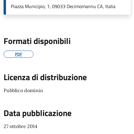
Piazza Municipio, 1, 09033 Decimomannu CA, Italia
Formati disponibili
PDF
Licenza di distribuzione
Pubblico dominio
Data pubblicazione
27 ottobre 2014