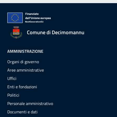
Comune di Decimomannu
AMMINISTRAZIONE
Organi di governo
Aree amministrative
Uffici
Enti e fondazioni
Politici
Personale amministrativo
Documenti e dati