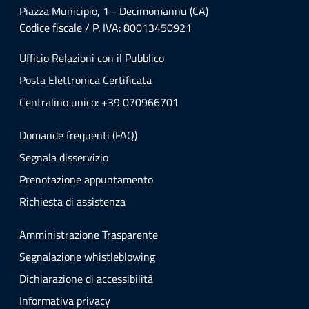
Piazza Municipio, 1 - Decimomannu (CA)
Codice fiscale / P. IVA: 80013450921
Ufficio Relazioni con il Pubblico
Posta Elettronica Certificata
Centralino unico: +39 070966701
Domande frequenti (FAQ)
Segnala disservizio
Prenotazione appuntamento
Richiesta di assistenza
Amministrazione Trasparente
Segnalazione whistleblowing
Dichiarazione di accessibilità
Informativa privacy