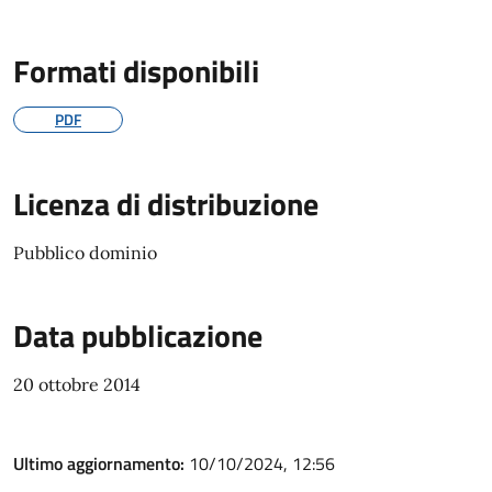
Formati disponibili
PDF
Licenza di distribuzione
Pubblico dominio
Data pubblicazione
20 ottobre 2014
Ultimo aggiornamento:
10/10/2024, 12:56