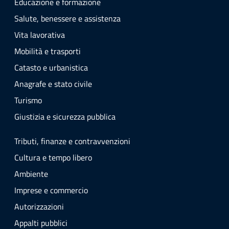
Educazione e formazione
Salute, benessere e assistenza
Vita lavorativa
Mobilità e trasporti
Catasto e urbanistica
Anagrafe e stato civile
Turismo
Giustizia e sicurezza pubblica
Tributi, finanze e contravvenzioni
Cultura e tempo libero
Ambiente
Imprese e commercio
Autorizzazioni
Appalti pubblici