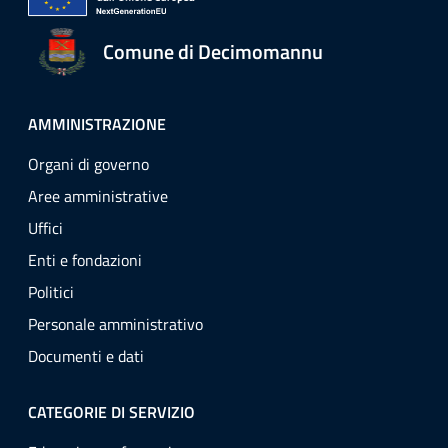
Comune di Decimomannu
AMMINISTRAZIONE
Organi di governo
Aree amministrative
Uffici
Enti e fondazioni
Politici
Personale amministrativo
Documenti e dati
CATEGORIE DI SERVIZIO