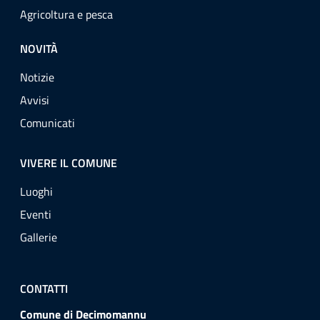
Agricoltura e pesca
NOVITÀ
Notizie
Avvisi
Comunicati
VIVERE IL COMUNE
Luoghi
Eventi
Gallerie
CONTATTI
Comune di Decimomannu