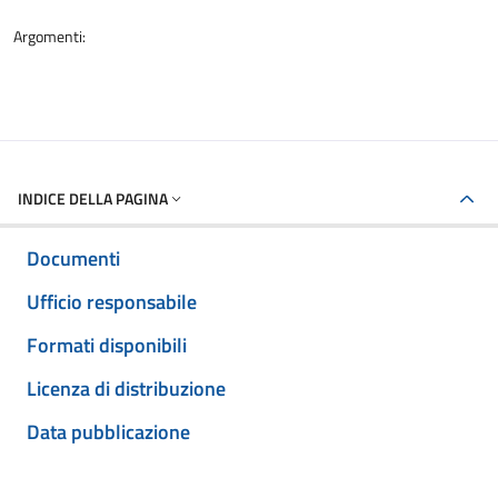
Argomenti:
INDICE DELLA PAGINA
Documenti
Ufficio responsabile
Formati disponibili
Licenza di distribuzione
Data pubblicazione