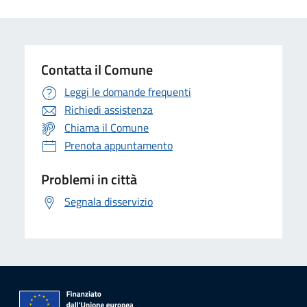
Contatta il Comune
Leggi le domande frequenti
Richiedi assistenza
Chiama il Comune
Prenota appuntamento
Problemi in città
Segnala disservizio