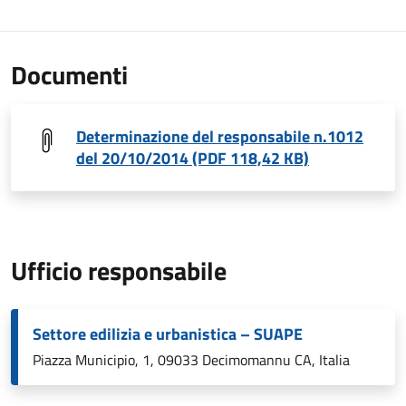
Documenti
Determinazione del responsabile n.1012
del 20/10/2014 (PDF 118,42 KB)
Ufficio responsabile
Settore edilizia e urbanistica – SUAPE
Piazza Municipio, 1, 09033 Decimomannu CA, Italia