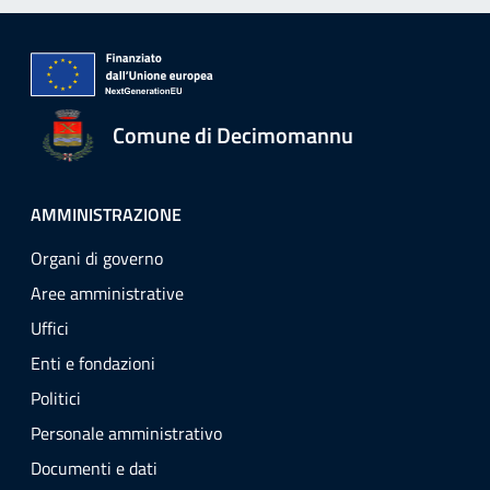
Comune di Decimomannu
AMMINISTRAZIONE
Organi di governo
Aree amministrative
Uffici
Enti e fondazioni
Politici
Personale amministrativo
Documenti e dati