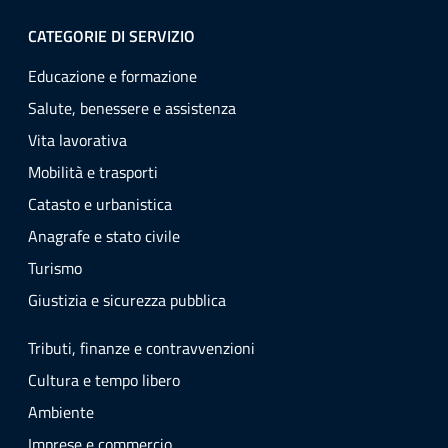
CATEGORIE DI SERVIZIO
Educazione e formazione
Salute, benessere e assistenza
Vita lavorativa
Mobilità e trasporti
Catasto e urbanistica
Anagrafe e stato civile
Turismo
Giustizia e sicurezza pubblica
Tributi, finanze e contravvenzioni
Cultura e tempo libero
Ambiente
Imprese e commercio