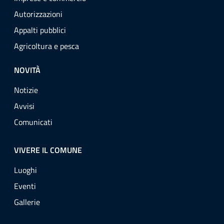
Autorizzazioni
Appalti pubblici
Agricoltura e pesca
NOVITÀ
Notizie
Avvisi
Comunicati
VIVERE IL COMUNE
Luoghi
Eventi
Gallerie