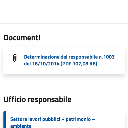
Documenti
Determinazione del responsabile n.1003
del 16/10/2014 (PDF 107,08 KB)
Ufficio responsabile
Settore lavori pubblici – patrimonio –
ambiente