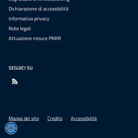
Dichiarazione di accessibilità
Informativa privacy
Note legali
Attuazione misure PNRR
SEGUICI SU
RSS
Mappa del sito
Credits
Accessibilità