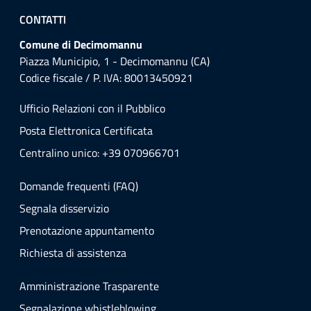
CONTATTI
Comune di Decimomannu
Piazza Municipio, 1 - Decimomannu (CA)
Codice fiscale / P. IVA: 80013450921
Ufficio Relazioni con il Pubblico
Posta Elettronica Certificata
Centralino unico: +39 070966701
Domande frequenti (FAQ)
Segnala disservizio
Prenotazione appuntamento
Richiesta di assistenza
Amministrazione Trasparente
Segnalazione whistleblowing