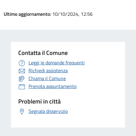
Ultimo aggiornamento:
10/10/2024, 12:56
Contatta il Comune
Leggi le domande frequenti
Richiedi assistenza
Chiama il Comune
Prenota appuntamento
Problemi in città
Segnala disservizio