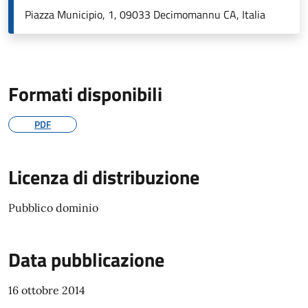
Piazza Municipio, 1, 09033 Decimomannu CA, Italia
Formati disponibili
PDF
Licenza di distribuzione
Pubblico dominio
Data pubblicazione
16 ottobre 2014