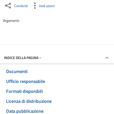
Condividi
Vedi azioni
Argomenti:
INDICE DELLA PAGINA
Documenti
Ufficio responsabile
Formati disponibili
Licenza di distribuzione
Data pubblicazione