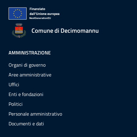
Comune di Decimomannu
AMMINISTRAZIONE
Organi di governo
Aree amministrative
Uffici
Enti e fondazioni
Politici
Personale amministrativo
Documenti e dati