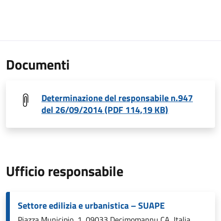
Documenti
Determinazione del responsabile n.947
del 26/09/2014 (PDF 114,19 KB)
Ufficio responsabile
Settore edilizia e urbanistica – SUAPE
Piazza Municipio, 1, 09033 Decimomannu CA, Italia