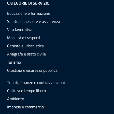
CATEGORIE DI SERVIZIO
Educazione e formazione
Salute, benessere e assistenza
Vita lavorativa
Mobilità e trasporti
Catasto e urbanistica
Anagrafe e stato civile
Turismo
Giustizia e sicurezza pubblica
Tributi, finanze e contravvenzioni
Cultura e tempo libero
Ambiente
Imprese e commercio