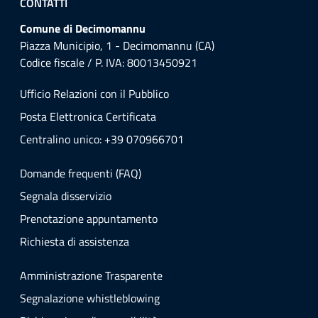
CONTATTI
Comune di Decimomannu
Piazza Municipio, 1 - Decimomannu (CA)
Codice fiscale / P. IVA: 80013450921
Ufficio Relazioni con il Pubblico
Posta Elettronica Certificata
Centralino unico: +39 070966701
Domande frequenti (FAQ)
Segnala disservizio
Prenotazione appuntamento
Richiesta di assistenza
Amministrazione Trasparente
Segnalazione whistleblowing