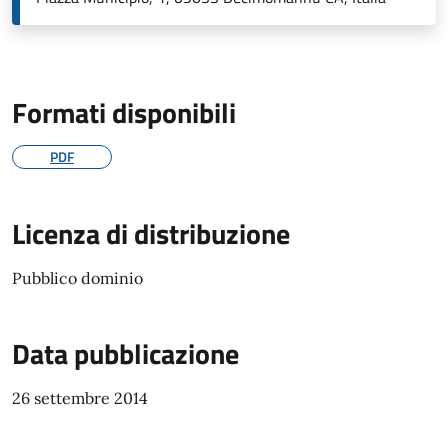
Formati disponibili
PDF
Licenza di distribuzione
Pubblico dominio
Data pubblicazione
26 settembre 2014