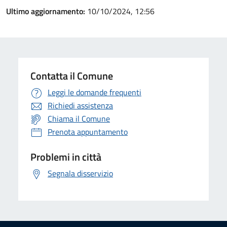
Ultimo aggiornamento:
10/10/2024, 12:56
Contatta il Comune
Leggi le domande frequenti
Richiedi assistenza
Chiama il Comune
Prenota appuntamento
Problemi in città
Segnala disservizio