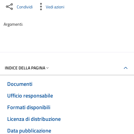
Condividi
Vedi azioni
Argomenti:
INDICE DELLA PAGINA
Documenti
Ufficio responsabile
Formati disponibili
Licenza di distribuzione
Data pubblicazione