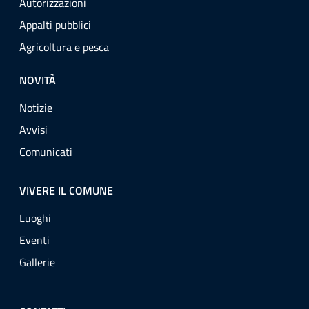
Autorizzazioni
Appalti pubblici
Agricoltura e pesca
NOVITÀ
Notizie
Avvisi
Comunicati
VIVERE IL COMUNE
Luoghi
Eventi
Gallerie