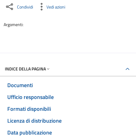
Condividi
Vedi azioni
Argomenti:
INDICE DELLA PAGINA
Documenti
Ufficio responsabile
Formati disponibili
Licenza di distribuzione
Data pubblicazione