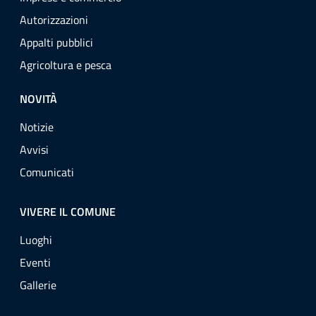
Autorizzazioni
Appalti pubblici
Agricoltura e pesca
NOVITÀ
Notizie
Avvisi
Comunicati
VIVERE IL COMUNE
Luoghi
Eventi
Gallerie