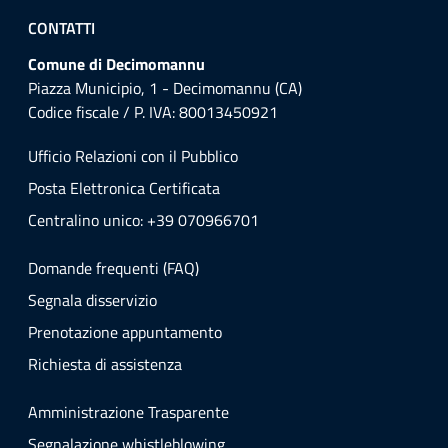
CONTATTI
Comune di Decimomannu
Piazza Municipio, 1 - Decimomannu (CA)
Codice fiscale / P. IVA: 80013450921
Ufficio Relazioni con il Pubblico
Posta Elettronica Certificata
Centralino unico: +39 070966701
Domande frequenti (FAQ)
Segnala disservizio
Prenotazione appuntamento
Richiesta di assistenza
Amministrazione Trasparente
Segnalazione whistleblowing