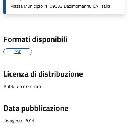
Piazza Municipio, 1, 09033 Decimomannu CA, Italia
Formati disponibili
PDF
Licenza di distribuzione
Pubblico dominio
Data pubblicazione
26 agosto 2014