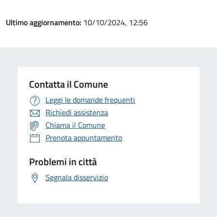
Ultimo aggiornamento:
10/10/2024, 12:56
Contatta il Comune
Leggi le domande frequenti
Richiedi assistenza
Chiama il Comune
Prenota appuntamento
Problemi in città
Segnala disservizio