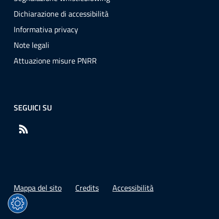
Dichiarazione di accessibilità
Informativa privacy
Note legali
Attuazione misure PNRR
SEGUICI SU
RSS
Mappa del sito
Credits
Accessibilità