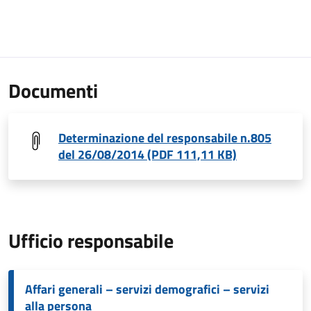
Documenti
Determinazione del responsabile n.805
del 26/08/2014 (PDF 111,11 KB)
Ufficio responsabile
Affari generali – servizi demografici – servizi
alla persona