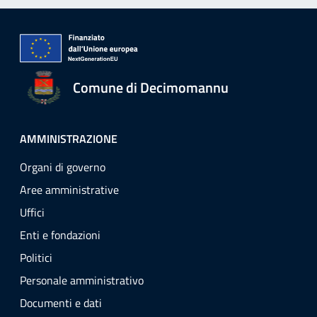
Comune di Decimomannu
AMMINISTRAZIONE
Organi di governo
Aree amministrative
Uffici
Enti e fondazioni
Politici
Personale amministrativo
Documenti e dati