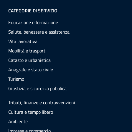
CATEGORIE DI SERVIZIO
Educazione e formazione
Salute, benessere e assistenza
Vita lavorativa
Mobilità e trasporti
Catasto e urbanistica
Anagrafe e stato civile
Turismo
Giustizia e sicurezza pubblica
Tributi, finanze e contravvenzioni
Cultura e tempo libero
Ambiente
Imprese e commercio