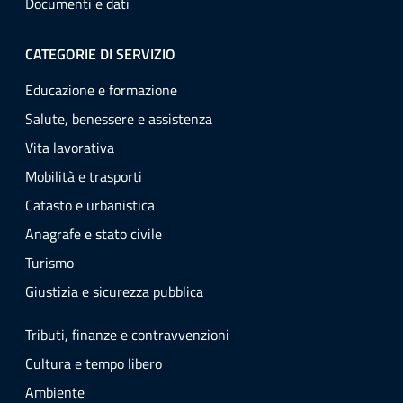
Documenti e dati
CATEGORIE DI SERVIZIO
Educazione e formazione
Salute, benessere e assistenza
Vita lavorativa
Mobilità e trasporti
Catasto e urbanistica
Anagrafe e stato civile
Turismo
Giustizia e sicurezza pubblica
Tributi, finanze e contravvenzioni
Cultura e tempo libero
Ambiente