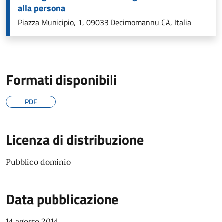
alla persona
Piazza Municipio, 1, 09033 Decimomannu CA, Italia
Formati disponibili
PDF
Licenza di distribuzione
Pubblico dominio
Data pubblicazione
14 agosto 2014