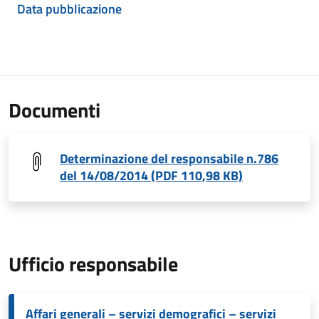
Data pubblicazione
Documenti
Determinazione del responsabile n.786
del 14/08/2014 (PDF 110,98 KB)
Ufficio responsabile
Affari generali – servizi demografici – servizi