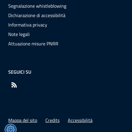
Segnalazione whistleblowing
Dichiarazione di accessibilità
Informativa privacy
Note legali
Attuazione misure PNRR
SEGUICI SU
RSS
Mappa del sito
Credits
Accessibilità