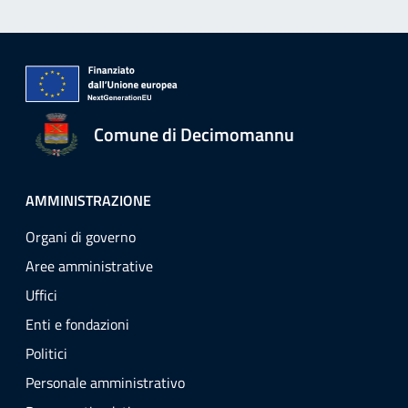
Comune di Decimomannu
AMMINISTRAZIONE
Organi di governo
Aree amministrative
Uffici
Enti e fondazioni
Politici
Personale amministrativo