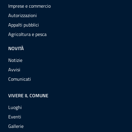
Imprese e commercio
Autorizzazioni
Appalti pubblici
Agricoltura e pesca
NOVITÀ
Notizie
Avvisi
Comunicati
VIVERE IL COMUNE
Luoghi
Eventi
Gallerie