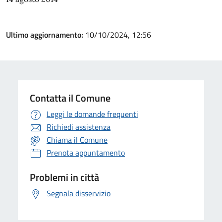
Ultimo aggiornamento:
10/10/2024, 12:56
Contatta il Comune
Leggi le domande frequenti
Richiedi assistenza
Chiama il Comune
Prenota appuntamento
Problemi in città
Segnala disservizio