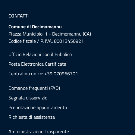
CONTATTI
Comune di Decimomannu
Piazza Municipio, 1 - Decimomannu (CA)
Codice fiscale / P. IVA: 80013450921
Ufficio Relazioni con il Pubblico
Posta Elettronica Certificata
Centralino unico: +39 070966701
Domande frequenti (FAQ)
Segnala disservizio
Prenotazione appuntamento
Richiesta di assistenza
Amministrazione Trasparente