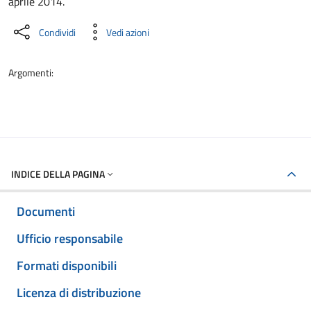
aprile 2014.
Condividi
Vedi azioni
Argomenti:
INDICE DELLA PAGINA
Documenti
Ufficio responsabile
Formati disponibili
Licenza di distribuzione