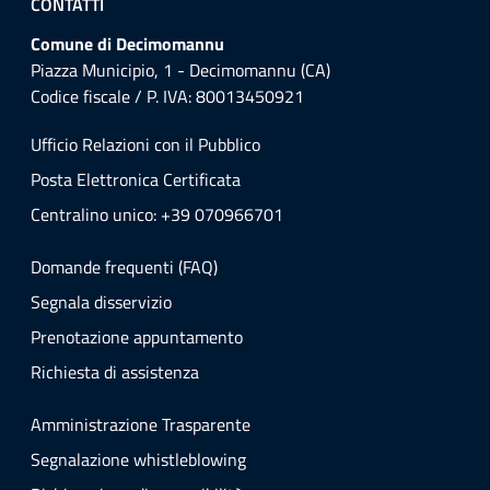
CONTATTI
Comune di Decimomannu
Piazza Municipio, 1 - Decimomannu (CA)
Codice fiscale / P. IVA: 80013450921
Ufficio Relazioni con il Pubblico
Posta Elettronica Certificata
Centralino unico: +39 070966701
Domande frequenti (FAQ)
Segnala disservizio
Prenotazione appuntamento
Richiesta di assistenza
Amministrazione Trasparente
Segnalazione whistleblowing