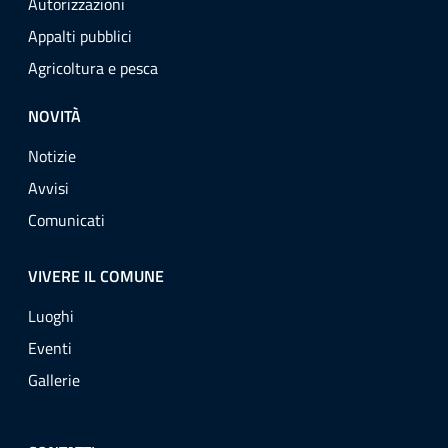
Autorizzazioni
Appalti pubblici
Agricoltura e pesca
NOVITÀ
Notizie
Avvisi
Comunicati
VIVERE IL COMUNE
Luoghi
Eventi
Gallerie