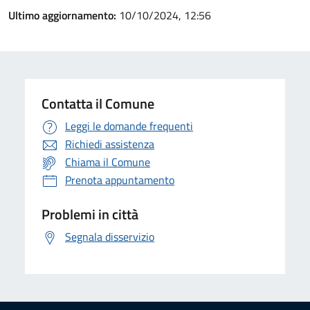
Ultimo aggiornamento:
10/10/2024, 12:56
Contatta il Comune
Leggi le domande frequenti
Richiedi assistenza
Chiama il Comune
Prenota appuntamento
Problemi in città
Segnala disservizio