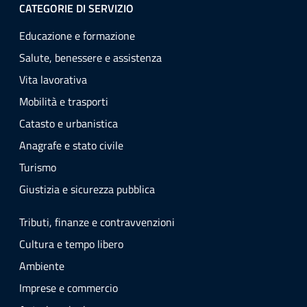
CATEGORIE DI SERVIZIO
Educazione e formazione
Salute, benessere e assistenza
Vita lavorativa
Mobilità e trasporti
Catasto e urbanistica
Anagrafe e stato civile
Turismo
Giustizia e sicurezza pubblica
Tributi, finanze e contravvenzioni
Cultura e tempo libero
Ambiente
Imprese e commercio