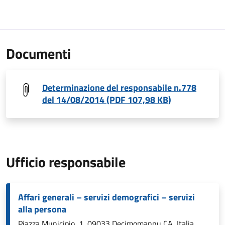
Documenti
Determinazione del responsabile n.778
del 14/08/2014 (PDF 107,98 KB)
Ufficio responsabile
Affari generali – servizi demografici – servizi
alla persona
Piazza Municipio, 1, 09033 Decimomannu CA, Italia