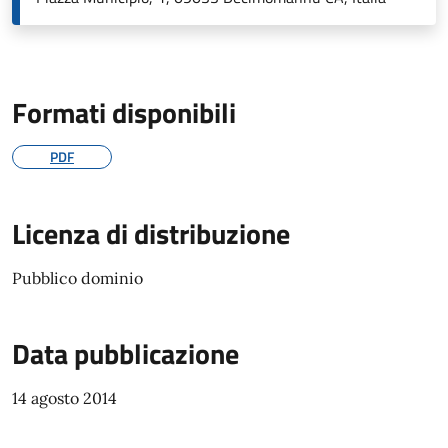
Formati disponibili
PDF
Licenza di distribuzione
Pubblico dominio
Data pubblicazione
14 agosto 2014