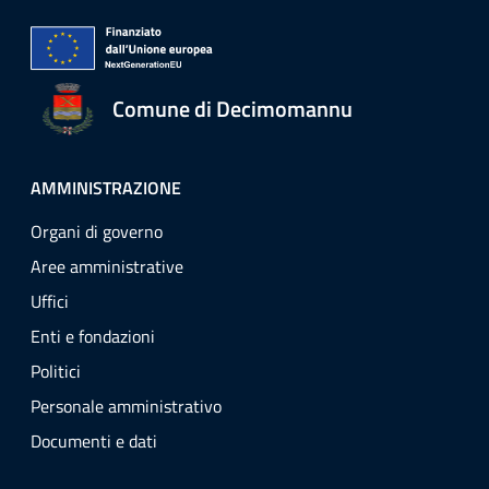
Comune di Decimomannu
AMMINISTRAZIONE
Organi di governo
Aree amministrative
Uffici
Enti e fondazioni
Politici
Personale amministrativo
Documenti e dati