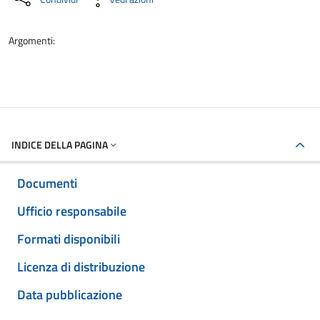
Argomenti:
INDICE DELLA PAGINA
Documenti
Ufficio responsabile
Formati disponibili
Licenza di distribuzione
Data pubblicazione