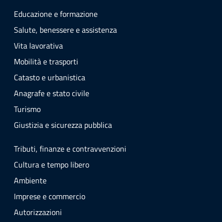
Educazione e formazione
Salute, benessere e assistenza
Vita lavorativa
Mobilità e trasporti
Catasto e urbanistica
Anagrafe e stato civile
Turismo
Giustizia e sicurezza pubblica
Tributi, finanze e contravvenzioni
Cultura e tempo libero
Ambiente
Imprese e commercio
Autorizzazioni