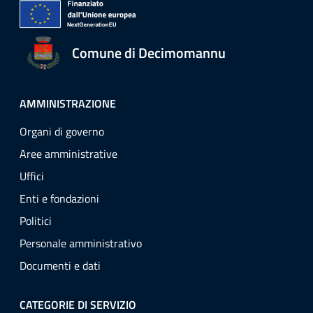
Comune di Decimomannu
AMMINISTRAZIONE
Organi di governo
Aree amministrative
Uffici
Enti e fondazioni
Politici
Personale amministrativo
Documenti e dati
CATEGORIE DI SERVIZIO