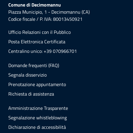
Comune di Decimomannu
Piazza Municipio, 1 - Decimomannu (CA)
Codice fiscale / P. IVA: 80013450921
Ufficio Relazioni con il Pubblico
Posta Elettronica Certificata
Centralino unico: +39 070966701
Domande frequenti (FAQ)
Segnala disservizio
Prenotazione appuntamento
Richiesta di assistenza
Amministrazione Trasparente
Segnalazione whistleblowing
Dichiarazione di accessibilità