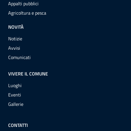
Appalti pubblici
Agricoltura e pesca
NOVITÀ
Notizie
Avvisi
Comunicati
VIVERE IL COMUNE
Luoghi
Eventi
Gallerie
CONTATTI