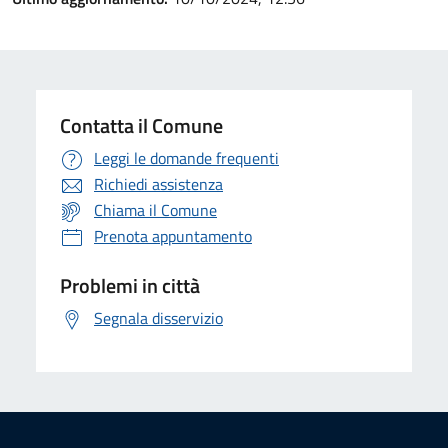
Contatta il Comune
Leggi le domande frequenti
Richiedi assistenza
Chiama il Comune
Prenota appuntamento
Problemi in città
Segnala disservizio