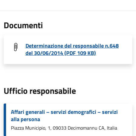
Documenti
Determinazione del responsabile n.648
del 30/06/2014 (PDF 109 KB)
Ufficio responsabile
Affari generali – servizi demografici – servizi
alla persona
Piazza Municipio, 1, 09033 Decimomannu CA, Italia