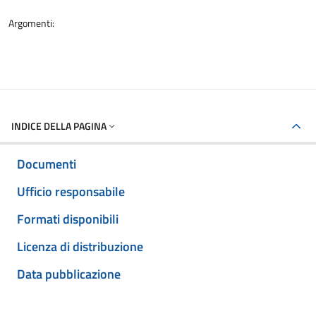
Argomenti:
INDICE DELLA PAGINA
Documenti
Ufficio responsabile
Formati disponibili
Licenza di distribuzione
Data pubblicazione