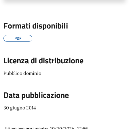
Formati disponibili
PDF
Licenza di distribuzione
Pubblico dominio
Data pubblicazione
30 giugno 2014
Ultimo aggiornamento:
10/10/2024, 12:56