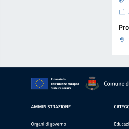
Pro
Comune d
AMMINISTRAZIONE
CATEGO
Organi di governo
Educazi