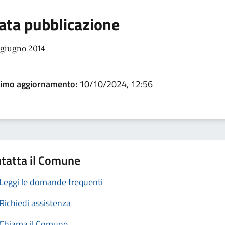
ata pubblicazione
 giugno 2014
timo aggiornamento:
10/10/2024, 12:56
tatta il Comune
Leggi le domande frequenti
Richiedi assistenza
Chiama il Comune